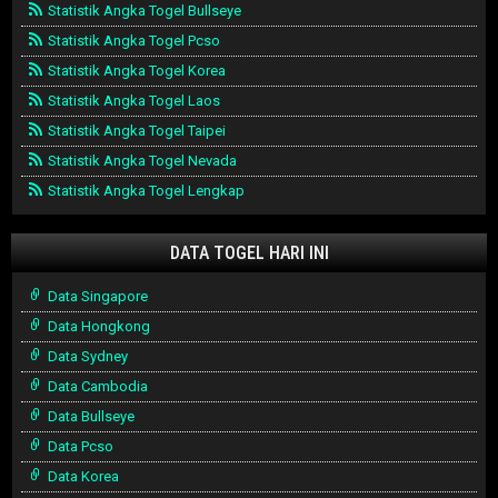
Statistik Angka Togel Bullseye
Statistik Angka Togel Pcso
Statistik Angka Togel Korea
Statistik Angka Togel Laos
Statistik Angka Togel Taipei
Statistik Angka Togel Nevada
Statistik Angka Togel Lengkap
DATA TOGEL HARI INI
Data Singapore
Data Hongkong
Data Sydney
Data Cambodia
Data Bullseye
Data Pcso
Data Korea