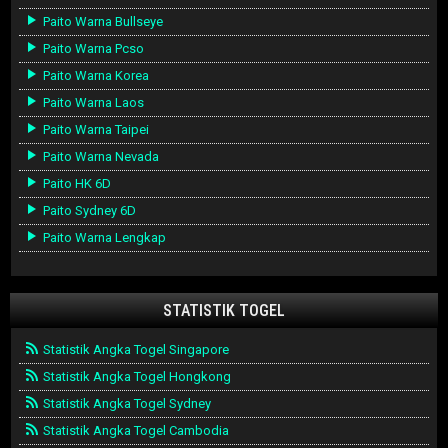
Paito Warna Bullseye
Paito Warna Pcso
Paito Warna Korea
Paito Warna Laos
Paito Warna Taipei
Paito Warna Nevada
Paito HK 6D
Paito Sydney 6D
Paito Warna Lengkap
STATISTIK TOGEL
Statistik Angka Togel Singapore
Statistik Angka Togel Hongkong
Statistik Angka Togel Sydney
Statistik Angka Togel Cambodia