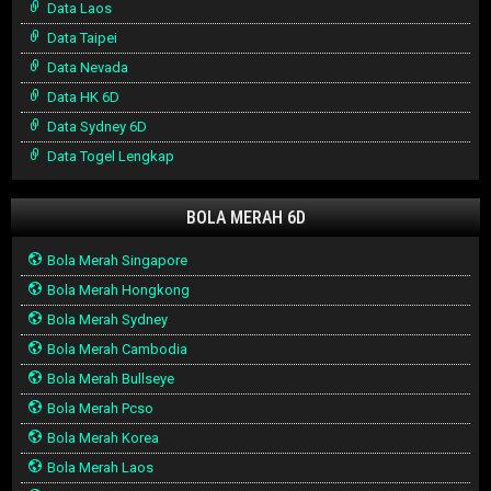
Data Laos
Data Taipei
Data Nevada
Data HK 6D
Data Sydney 6D
Data Togel Lengkap
BOLA MERAH 6D
Bola Merah Singapore
Bola Merah Hongkong
Bola Merah Sydney
Bola Merah Cambodia
Bola Merah Bullseye
Bola Merah Pcso
Bola Merah Korea
Bola Merah Laos