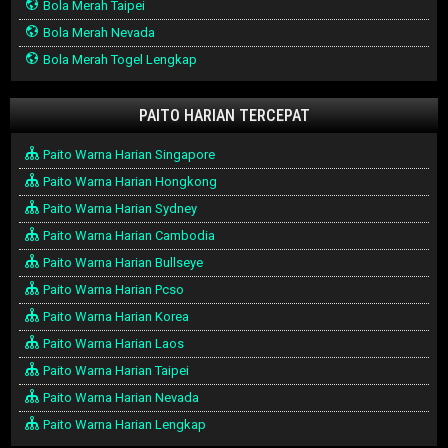
Bola Merah Taipei
Bola Merah Nevada
Bola Merah Togel Lengkap
PAITO HARIAN TERCEPAT
Paito Warna Harian Singapore
Paito Warna Harian Hongkong
Paito Warna Harian Sydney
Paito Warna Harian Cambodia
Paito Warna Harian Bullseye
Paito Warna Harian Pcso
Paito Warna Harian Korea
Paito Warna Harian Laos
Paito Warna Harian Taipei
Paito Warna Harian Nevada
Paito Warna Harian Lengkap