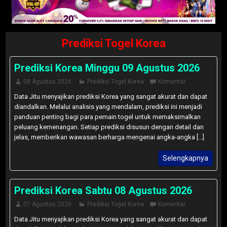
Prediksi Togel Korea
Prediksi Korea Minggu 09 Agustus 2026
08 Agustus 2026
Prediksi Togel Korea
Komentar
Data Jitu menyajikan prediksi Korea yang sangat akurat dan dapat
diandalkan. Melalui analisis yang mendalam, prediksi ini menjadi
panduan penting bagi para pemain togel untuk memaksimalkan
peluang kemenangan. Setiap prediksi disusun dengan detail dan
jelas, memberikan wawasan berharga mengenai angka-angka [...]
Selengkapnya
Prediksi Korea Sabtu 08 Agustus 2026
07 Agustus 2026
Prediksi Togel Korea
Komentar
Data Jitu menyajikan prediksi Korea yang sangat akurat dan dapat