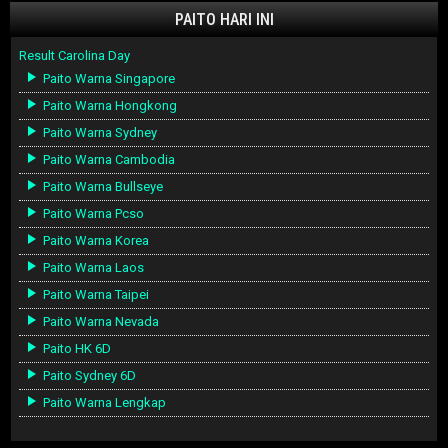
PAITO HARI INI
Result Carolina Day
Paito Warna Singapore
Paito Warna Hongkong
Paito Warna Sydney
Paito Warna Cambodia
Paito Warna Bullseye
Paito Warna Pcso
Paito Warna Korea
Paito Warna Laos
Paito Warna Taipei
Paito Warna Nevada
Paito HK 6D
Paito Sydney 6D
Paito Warna Lengkap