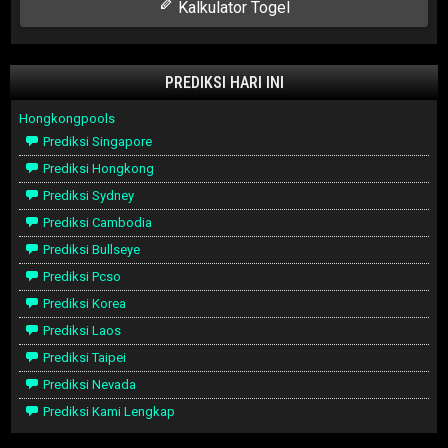
Kalkulator Togel
PREDIKSI HARI INI
Hongkongpools
Prediksi Singapore
Prediksi Hongkong
Prediksi Sydney
Prediksi Cambodia
Prediksi Bullseye
Prediksi Pcso
Prediksi Korea
Prediksi Laos
Prediksi Taipei
Prediksi Nevada
Prediksi Kami Lengkap