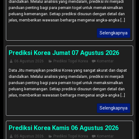
diandalkan. Melalui analisis yang mendalam, prediksi ini menjadi
panduan penting bagi para pemain togel untuk memaksimalkan
peluang kemenangan. Setiap prediksi disusun dengan detail dan
jelas, memberikan wawasan berharga mengenai angka-angka [...]
Selengkapnya
Prediksi Korea Jumat 07 Agustus 2026
06 Agustus 2026
Prediksi Togel Korea
Komentar
Data Jitu menyajikan prediksi Korea yang sangat akurat dan dapat
diandalkan. Melalui analisis yang mendalam, prediksi ini menjadi
panduan penting bagi para pemain togel untuk memaksimalkan
peluang kemenangan. Setiap prediksi disusun dengan detail dan
jelas, memberikan wawasan berharga mengenai angka-angka [...]
Selengkapnya
Prediksi Korea Kamis 06 Agustus 2026
05 Agustus 2026
Prediksi Togel Korea
Komentar