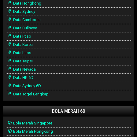
Data Hongkong
Data Sydney
Data Cambodia
Data Bullseye
Data Pcso
Data Korea
Data Laos
Data Taipei
Data Nevada
Data HK 6D
Data Sydney 6D
Data Togel Lengkap
BOLA MERAH 6D
Bola Merah Singapore
Bola Merah Hongkong