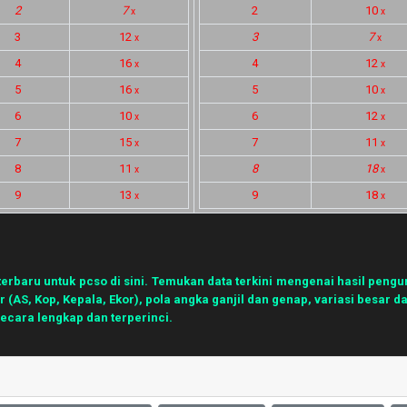
2
7
2
10
x
x
3
12
3
7
x
x
4
16
4
12
x
x
5
16
5
10
x
x
6
10
6
12
x
x
7
15
7
11
x
x
8
11
8
18
x
x
9
13
9
18
x
x
rbaru untuk pcso di sini. Temukan data terkini mengenai hasil pengund
AS, Kop, Kepala, Ekor), pola angka ganjil dan genap, variasi besar da
ecara lengkap dan terperinci.