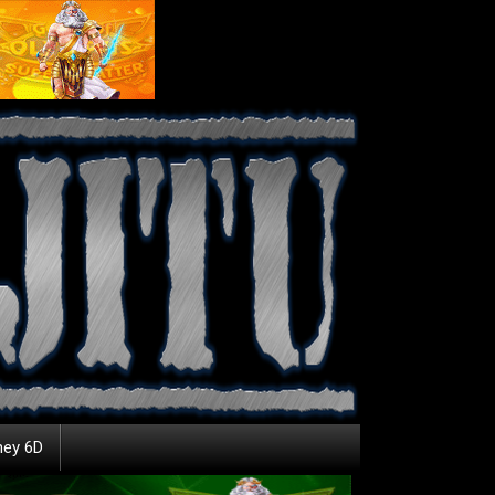
ney 6D