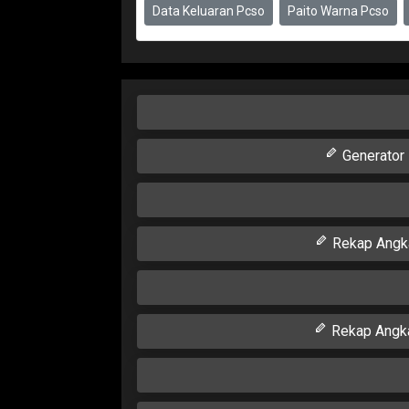
Data Keluaran Pcso
Paito Warna Pcso
Generator
Rekap Angk
Rekap Angk