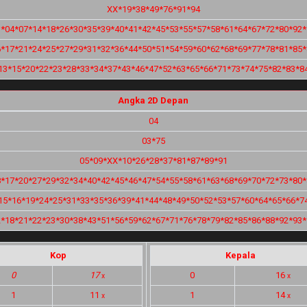
XX*19*38*49*76*91*94
*04*07*14*18*26*30*35*39*40*41*42*45*53*55*57*58*61*64*67*72*80*92*
*17*21*24*25*27*29*31*32*36*44*50*51*54*59*60*62*68*69*77*78*81*85*
13*15*20*22*23*28*33*34*37*43*46*47*52*63*65*66*71*73*74*75*82*83*8
Angka 2D Depan
04
03*75
05*09*XX*10*26*28*37*81*87*89*91
*17*20*27*29*32*34*40*42*45*46*47*54*55*58*61*63*68*69*70*72*73*80*
15*16*19*24*25*31*33*35*36*39*41*44*48*49*50*52*53*57*60*64*65*66*7
*18*21*22*23*30*38*43*51*56*59*62*67*71*76*78*79*82*85*86*88*92*93*
Kop
Kepala
0
17
0
16
x
x
1
11
1
14
x
x