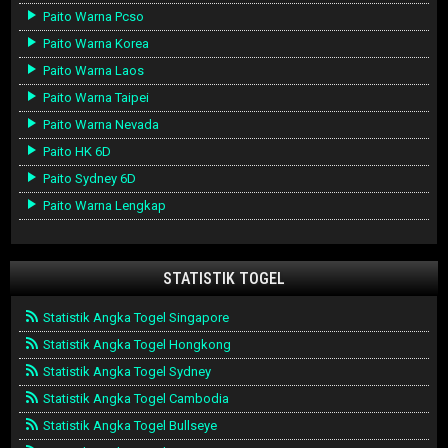
Paito Warna Pcso
Paito Warna Korea
Paito Warna Laos
Paito Warna Taipei
Paito Warna Nevada
Paito HK 6D
Paito Sydney 6D
Paito Warna Lengkap
STATISTIK TOGEL
Statistik Angka Togel Singapore
Statistik Angka Togel Hongkong
Statistik Angka Togel Sydney
Statistik Angka Togel Cambodia
Statistik Angka Togel Bullseye