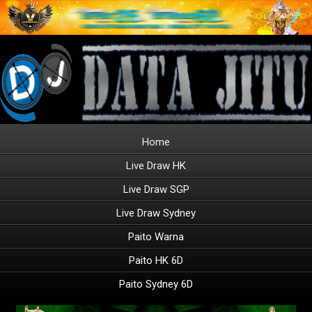
Home
Live Draw HK
Live Draw SGP
Live Draw Sydney
Paito Warna
Paito HK 6D
Paito Sydney 6D