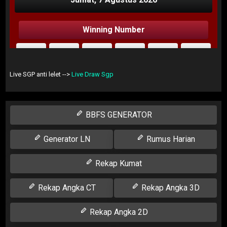
Live SGP anti lelet -->
Live Draw Sgp
BBFS GENERATOR
Generator LN
Rumus Harian
Rekap Kumat
Rekap Angka CT
Rekap Angka 3D
Rekap Angka 2D