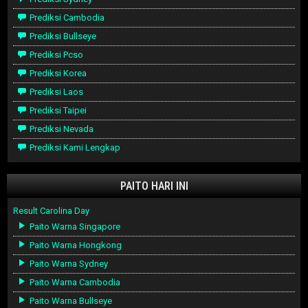
Prediksi Cambodia
Prediksi Bullseye
Prediksi Pcso
Prediksi Korea
Prediksi Laos
Prediksi Taipei
Prediksi Nevada
Prediksi Kami Lengkap
PAITO HARI INI
Result Carolina Day
Paito Warna Singapore
Paito Warna Hongkong
Paito Warna Sydney
Paito Warna Cambodia
Paito Warna Bullseye