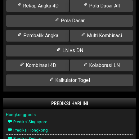
Rekap Angka 4D
Pola Dasar All
Pola Dasar
Pembalik Angka
Multi Kombinasi
LN vs DN
Kombinasi 4D
Kolaborasi LN
Kalkulator Togel
PREDIKSI HARI INI
Hongkongpools
Prediksi Singapore
Prediksi Hongkong
Prediksi Sydney