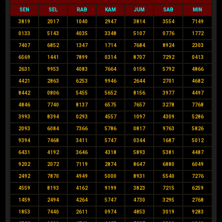
SEN
SEL
RAB
KAM
JUM
SAB
MIN
3819
2017
1040
2947
3814
3554
7149
0133
5143
4035
3348
5107
0776
1772
7407
6852
1347
1714
7684
8924
2303
6569
1441
7899
0314
8707
7292
0413
2631
9953
4083
7664
0156
5792
4866
4421
2863
6253
9946
2644
2701
4682
8442
0806
5455
5652
8156
3977
4497
4846
7740
8137
6575
7657
3278
7768
3993
8394
0293
4557
1097
4309
5286
2093
6084
7366
5786
0817
9763
5826
9394
7468
3411
5747
0344
1687
5012
6431
4192
3646
4318
5893
5381
4487
9202
2072
7119
2874
8647
6880
6049
2492
7870
4949
5000
8931
5540
7276
4559
8193
4162
9199
3823
7215
6259
1459
2494
4264
5747
4730
3295
2768
1853
7440
2611
0974
4853
3019
9283