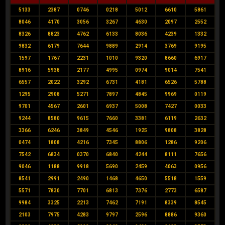
5133
2387
0746
0218
5012
6610
5861
8046
4170
3056
3267
4630
2097
2552
8326
8823
4762
6133
8036
4239
1332
9832
6179
7644
9889
2914
3769
9195
1597
1767
2231
1010
9320
8660
6917
8916
5938
2177
4995
0974
9014
7541
6557
2022
3292
6731
4181
6526
5788
1295
2908
5271
7897
4845
9969
0119
9701
4567
2601
6937
5008
7427
0033
9244
8580
9615
7660
3381
6119
2632
3366
6246
3849
4546
1925
9808
3828
0474
1808
4216
7345
8806
1286
9206
7542
6834
0370
6840
4244
8111
7656
9046
1188
9918
5690
2459
4063
0956
8541
2991
2490
1468
4650
5518
1559
5571
7830
7701
6813
7376
2773
6587
9984
3325
2213
7462
7191
8339
8545
2103
7975
4283
9797
2596
8886
9360