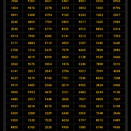
7066
9203
4551
5461
8067
3556
6956
1654
9876
2278
3474
3832
1003
8796
0891
5408
4794
9163
8242
1602
3057
2045
6859
7759
5853
9317
1635
3989
2545
1891
6719
8335
0913
8856
3414
0314
7969
4265
5141
9312
1271
7292
3171
6884
9110
4959
2187
3445
5645
5758
1316
5675
7979
8630
7858
2983
3553
4519
8390
4863
5128
9329
3666
2363
9575
3054
1876
5240
7808
3315
0141
2057
2047
2796
9537
7399
4508
0527
9079
8743
7731
7345
8034
7248
9919
6405
3366
6519
8955
2824
3460
4900
5992
4675
2131
6482
6344
9140
4485
3557
9448
2060
7007
0858
7247
3927
6018
8575
4304
1536
6313
5108
5009
2208
2229
6440
3050
7548
2646
9250
1520
7525
6024
5797
8513
0489
8835
0763
2520
9900
1085
6740
9060