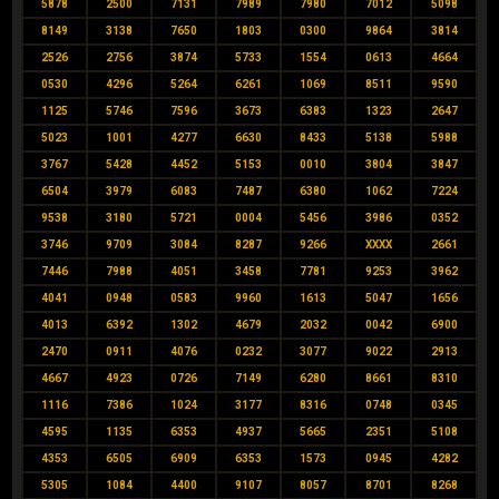
5878
2500
7131
7989
7980
7012
5098
8149
3138
7650
1803
0300
9864
3814
2526
2756
3874
5733
1554
0613
4664
0530
4296
5264
6261
1069
8511
9590
1125
5746
7596
3673
6383
1323
2647
5023
1001
4277
6630
8433
5138
5988
3767
5428
4452
5153
0010
3804
3847
6504
3979
6083
7487
6380
1062
7224
9538
3180
5721
0004
5456
3986
0352
3746
9709
3084
8287
9266
XXXX
2661
7446
7988
4051
3458
7781
9253
3962
4041
0948
0583
9960
1613
5047
1656
4013
6392
1302
4679
2032
0042
6900
2470
0911
4076
0232
3077
9022
2913
4667
4923
0726
7149
6280
8661
8310
1116
7386
1024
3177
8316
0748
0345
4595
1135
6353
4937
5665
2351
5108
4353
6505
6909
6353
1573
0945
4282
5305
1084
4400
9107
8057
8701
8268