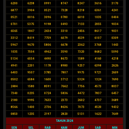
6200
6238
0991
8747
8247
3616
3170
6877
3904
0521
7328
8218
6361
4241
0521
0016
3096
0780
6010
1035
0404
0701
5375
9198
0493
7133
2055
9034
6565
1847
2434
3310
2456
8617
9031
3312
8419
7759
6079
4539
6107
0309
5967
9670
5806
6678
2362
3768
1443
1035
7504
4962
3590
7320
8682
5090
5134
6554
4490
8673
1589
4160
4218
4941
2201
1178
8980
9257
6398
2626
6403
9507
3785
7807
9975
9721
2609
0502
6584
1600
3712
5324
1324
7690
2484
1580
8591
7662
7756
4573
8037
7340
0235
0724
5836
4472
7837
6457
2180
9995
7633
2373
2602
4737
3689
8566
1400
2736
8636
7073
4520
9432
0850
1235
2197
2820
5131
1622
7649
TAHUN 2024
SEN
SEL
RAB
KAM
JUM
SAB
MIN