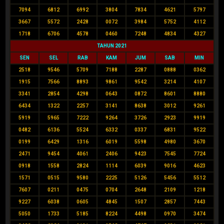
7094
6812
6992
3804
7834
4621
5797
3667
5572
2428
0072
3984
5752
4112
1718
6706
4578
0460
7248
4834
4327
TAHUN 2021
SEN
SEL
RAB
KAM
JUM
SAB
MIN
2518
9546
5709
7188
2287
0888
0362
1915
7566
8893
9861
9542
3214
4107
3341
2854
4298
0643
0872
8601
8880
6434
1322
2257
3141
8638
3012
9261
5919
5965
7222
9264
3726
2923
9919
0482
6136
5524
6332
0337
6831
9522
0199
6429
1316
6019
5598
4980
3670
2471
9454
4061
2406
9423
7545
7724
0918
1558
2824
1114
6039
9016
4623
1571
0515
9580
2225
5126
5456
5512
7607
0211
0475
0704
2648
2109
1218
9227
6038
0605
4845
1507
2857
7443
5050
1733
5185
8224
4498
0970
3474