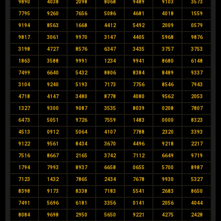
9890
4038
2098
8068
9489
9103
3573
7795
9260
7656
5086
4681
4018
1559
9194
8563
1668
4412
5492
2009
0579
9817
3061
9970
3147
4405
5968
9876
3198
4727
8576
6347
3435
3757
3753
1863
3588
9991
1234
9941
8680
6148
7499
6640
5432
8806
8384
8489
9337
3104
9240
5193
7173
7756
8546
7943
4718
4147
3480
8778
4080
9562
2053
1327
9300
9087
3535
8039
0208
7807
6473
5051
9726
7559
1483
0000
8323
4513
0912
5064
4107
7788
2320
3393
9122
9561
8434
3670
4496
9218
2217
7516
8667
2165
3742
7112
6649
9719
1794
7993
8937
6658
0655
5700
8987
7123
1432
7865
2434
7678
9930
5327
8398
9173
8338
7183
5541
2683
8650
7491
5696
6181
3356
0141
2056
4044
8084
9698
2950
5650
9221
4275
2428