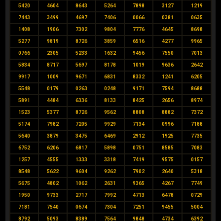
5420
4604
8643
5264
7898
3127
1219
7443
3499
4697
7406
0066
0381
0635
1408
1906
7302
9804
7776
4645
8698
5277
9819
8726
3859
6516
4277
9965
0766
2305
5233
1632
9456
7550
7013
5834
8717
5697
8178
1019
9636
2642
9917
1009
9671
6831
8332
1241
6205
5548
0179
0263
0248
9171
7594
8688
5891
4484
6336
8133
8425
2656
8974
1523
5377
8726
9562
8808
8882
7372
5174
7982
7205
9929
7134
0996
7188
5640
3879
3475
6469
2912
1925
7735
6752
6206
6817
5898
0751
8585
7083
1257
4555
1333
3318
7419
9575
0157
8548
5622
9604
9262
7902
2640
5318
5675
4802
1062
2631
9365
4267
7749
1950
9733
2717
7992
4713
6478
0729
7181
7540
0674
7304
7251
9455
5004
8792
5093
8389
7564
9848
4734
6392