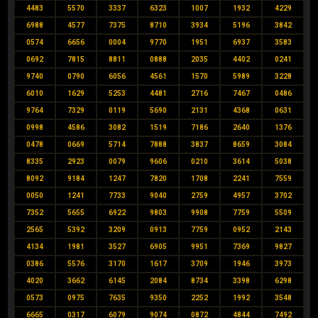
4483
5570
3337
6323
1007
1932
4229
6988
4577
7375
8710
3934
5196
3842
0574
6656
0004
9770
1951
6937
3583
0692
7815
8811
0888
2035
4402
0241
9740
0790
6056
4561
1570
5989
3228
6010
1629
5253
4481
2716
7467
0486
9764
7329
0119
5690
2131
4368
0631
0998
4586
3082
1519
7186
2640
1376
0478
0669
5714
7888
3837
8659
3084
8335
2923
0079
9606
0210
3614
5038
8092
9184
1247
7820
1708
2241
7559
0050
1241
7733
9040
2759
4957
3702
7352
5655
6922
9803
9908
7759
5509
2565
5392
3209
0913
7759
0952
2143
4134
1981
3527
6905
9951
7369
9827
0386
5576
3170
1617
3709
1946
3973
4020
3662
6145
2084
8734
3398
6298
0573
0975
7635
9350
2252
1992
3548
6665
0317
6079
9074
0872
4844
7492