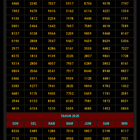
4460
3345
7037
5917
8736
9078
7747
7492
9670
9616
3162
6116
4221
1354
9130
1812
0234
1978
4440
0965
1191
5801
5464
1642
7697
7589
4018
7589
8137
4138
9964
3209
9859
9468
8147
0190
2808
7047
9467
9659
8639
5436
2977
0864
8286
0161
3550
4482
7327
8373
1813
9139
2320
2837
9861
1728
9314
2800
4007
7907
0289
3802
8161
0804
2566
0541
7917
8640
8948
8837
0460
3411
0064
9939
1125
4481
5581
3383
9277
7941
2825
9894
9782
1432
6681
9175
9430
7702
5659
1741
2581
2944
0132
8945
6105
7981
1872
8031
4819
6154
1310
5059
4085
1492
0804
TAHUN 2025
SEN
SEL
RAB
KAM
JUM
SAB
MIN
8336
5489
1280
7310
9857
5198
8117
7110
2195
1664
4950
3605
5683
7331