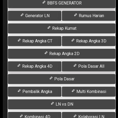
BBFS GENERATOR
Generator LN
Rumus Harian
Rekap Kumat
Rekap Angka CT
Rekap Angka 3D
Rekap Angka 2D
Rekap Angka 4D
Pola Dasar All
Pola Dasar
Pembalik Angka
Multi Kombinasi
LN vs DN
Kombinasi 4D
Kolaborasi LN