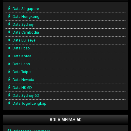
Data Singapore
Data Hongkong
Data Sydney
Data Cambodia
Data Bullseye
Data Pcso
Data Korea
Data Laos
Data Taipei
Data Nevada
Data HK 6D
Data Sydney 6D
Data Togel Lengkap
BOLA MERAH 6D