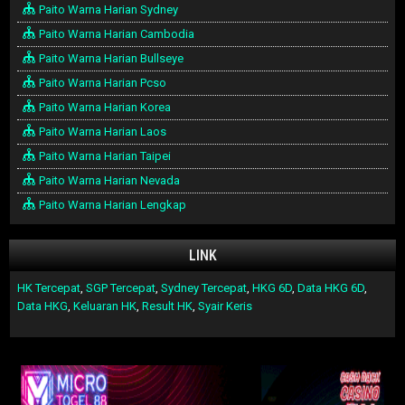
Paito Warna Harian Sydney
Paito Warna Harian Cambodia
Paito Warna Harian Bullseye
Paito Warna Harian Pcso
Paito Warna Harian Korea
Paito Warna Harian Laos
Paito Warna Harian Taipei
Paito Warna Harian Nevada
Paito Warna Harian Lengkap
LINK
HK Tercepat
,
SGP Tercepat
,
Sydney Tercepat
,
HKG 6D
,
Data HKG 6D
,
Data HKG
,
Keluaran HK
,
Result HK
,
Syair Keris