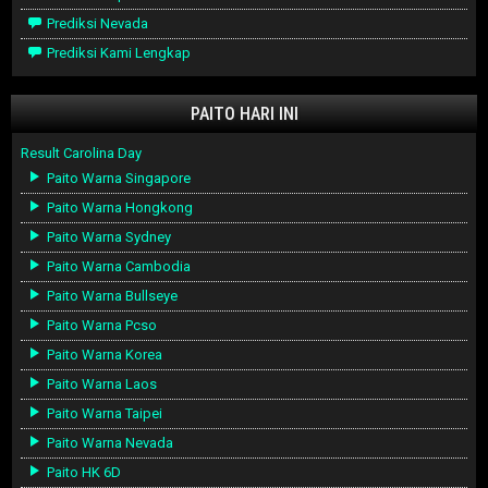
Prediksi Nevada
Prediksi Kami Lengkap
PAITO HARI INI
Result Carolina Day
Paito Warna Singapore
Paito Warna Hongkong
Paito Warna Sydney
Paito Warna Cambodia
Paito Warna Bullseye
Paito Warna Pcso
Paito Warna Korea
Paito Warna Laos
Paito Warna Taipei
Paito Warna Nevada
Paito HK 6D