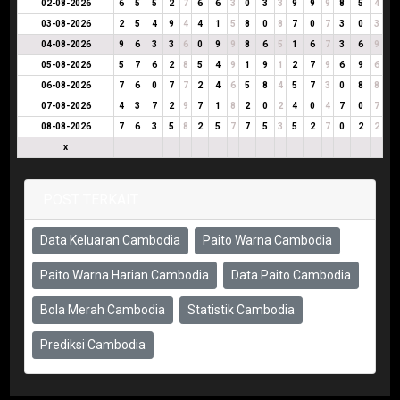
02-08-2026
6
5
5
2
7
6
6
3
0
3
3
9
9
9
8
5
4
03-08-2026
2
5
4
9
4
4
1
5
8
0
8
7
0
7
3
0
3
04-08-2026
9
6
3
3
6
0
9
9
8
6
5
1
6
7
3
6
9
05-08-2026
5
7
6
2
8
5
4
9
1
9
1
2
7
9
6
9
6
06-08-2026
7
6
0
7
7
2
4
6
5
8
4
5
7
3
0
8
8
07-08-2026
4
3
7
2
9
7
1
8
2
0
2
4
0
4
7
0
7
08-08-2026
7
6
3
5
8
2
5
7
7
5
3
5
2
7
0
2
2
x
POST TERKAIT
Data Keluaran Cambodia
Paito Warna Cambodia
Paito Warna Harian Cambodia
Data Paito Cambodia
Bola Merah Cambodia
Statistik Cambodia
Prediksi Cambodia