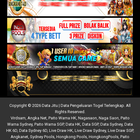
Copyright © 2026 Data Jitu | Data Pengeluaran Togel Terlengkap. All
Rights Reserved.
Virdsam
,
Angka Net
,
Paito Warna HK
,
Nagasaon
,
Naga Saon
,
Paito
Warna Sydney
,
Paito Warna SGP
,
Data HK
,
Data SGP
,
Data Sydney
,
Data
HK 6D
,
Data Sydney 6D
,
Live Draw HK
,
Live Draw Sydney
,
Live Draw SGP
,
Angkanet
,
Sydney Pools
,
Hongkong Pools
,
HongkongPools
,
Paito