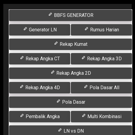
BBFS GENERATOR
Generator LN
Rumus Harian
Rekap Kumat
Rekap Angka CT
Rekap Angka 3D
Rekap Angka 2D
Rekap Angka 4D
Pola Dasar All
Pola Dasar
Pembalik Angka
Multi Kombinasi
LN vs DN