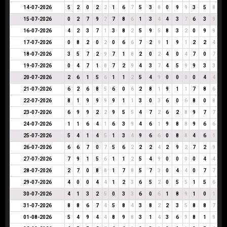
14-07-2026
5
2
0
2
2
1
6
7
5
3
8
0
9
9
3
5
8
15-07-2026
0
2
7
9
7
7
8
6
1
3
4
4
3
7
6
3
9
16-07-2026
4
2
3
7
1
3
8
2
5
9
5
8
3
2
0
9
9
17-07-2026
0
8
2
0
2
0
6
6
7
2
9
1
9
1
2
2
4
18-07-2026
3
5
7
2
9
7
1
8
2
0
2
4
0
4
7
0
7
19-07-2026
0
4
7
1
8
7
2
9
4
3
7
4
5
9
9
3
3
20-07-2026
2
6
1
5
6
1
1
2
5
4
9
0
0
0
0
4
4
21-07-2026
6
2
6
8
5
6
0
6
2
8
1
9
1
1
7
8
6
22-07-2026
8
1
9
9
9
9
1
1
3
0
3
6
0
6
8
0
8
23-07-2026
6
9
9
2
2
9
5
5
4
7
2
6
2
8
9
7
7
24-07-2026
1
1
6
4
1
6
3
9
4
6
1
9
8
8
9
6
6
25-07-2026
5
4
1
4
5
1
3
4
9
6
6
0
8
8
4
6
1
26-07-2026
6
6
7
0
7
5
6
2
2
2
4
2
9
2
7
2
9
27-07-2026
7
9
1
5
6
1
1
2
5
4
9
0
0
0
0
4
4
28-07-2026
2
7
0
8
8
1
7
8
5
7
3
0
4
4
0
7
7
29-07-2026
4
0
0
4
4
1
2
3
6
5
2
0
5
5
1
5
6
30-07-2026
4
1
3
2
5
0
3
3
6
0
6
1
8
9
1
0
1
31-07-2026
8
8
6
7
4
5
8
4
3
8
2
2
3
5
8
8
7
01-08-2026
5
4
9
4
4
8
9
8
3
1
4
3
6
9
8
1
9