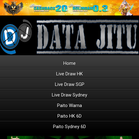
Home
Live Draw HK
Live Draw SGP
Live Draw Sydney
Paito Warna
Paito HK 6D
Paito Sydney 6D