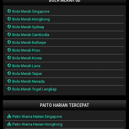
BOLA MERAH 6D
Bola Merah Singapore
Bola Merah Hongkong
Bola Merah Sydney
Bola Merah Cambodia
Bola Merah Bullseye
Bola Merah Pcso
Bola Merah Korea
Bola Merah Laos
Bola Merah Taipei
Bola Merah Nevada
Bola Merah Togel Lengkap
PAITO HARIAN TERCEPAT
Paito Warna Harian Singapore
Paito Warna Harian Hongkong