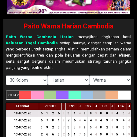
Paito Warna Harian Cambodia
Paito Warna Cambodia Harian
menyajikan ringkasan hasil
Keluaran Togel Cambodia
setiap harinya, dengan tampilan warna
yang berbeda untuk setiap angka. Alat ini memudahkan pemain dalam
mengidentifikasi tren dan pola keluaran dengan cepat dan efisien,
serta sangat berguna dalam merumuskan strategi taruhan jangka
panjang yang lebih efektif.
CLEAR
TANGGAL
RESULT
J
TS1
J
TS2
J
TS3
J
TS4
J
10-07-2026
6
1
2
6
8
3
1
4
9
0
9
8
0
8
4
0
4
11-07-2026
6
7
8
1
9
7
6
4
4
4
8
4
9
4
9
4
4
12-07-2026
0
9
2
5
7
3
5
8
8
5
4
8
2
1
0
3
3
13-07-2026
2
6
6
5
2
6
1
7
0
4
4
9
0
9
5
4
9