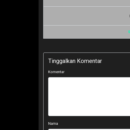
S
Tinggalkan Komentar
Komentar
Nama