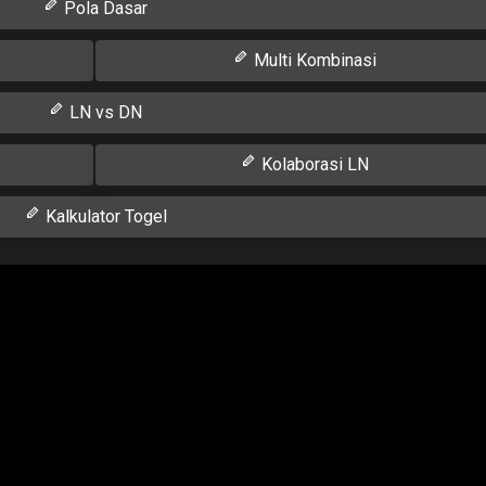
Pola Dasar
Multi Kombinasi
LN vs DN
Kolaborasi LN
Kalkulator Togel