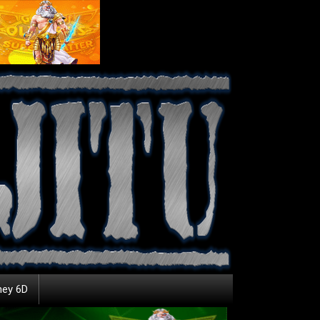
ney 6D