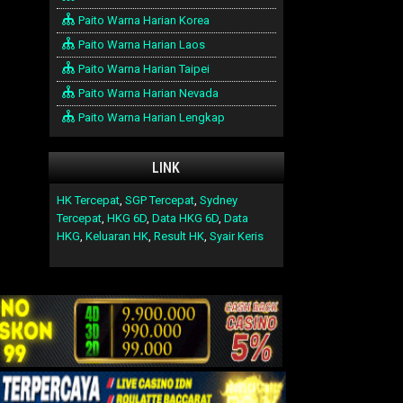
Paito Warna Harian Korea
Paito Warna Harian Laos
Paito Warna Harian Taipei
Paito Warna Harian Nevada
Paito Warna Harian Lengkap
LINK
HK Tercepat
,
SGP Tercepat
,
Sydney
Tercepat
,
HKG 6D
,
Data HKG 6D
,
Data
HKG
,
Keluaran HK
,
Result HK
,
Syair Keris