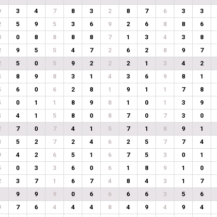
9
3
4
7
8
3
2
8
7
6
3
3
2
5
9
5
3
6
9
2
6
8
8
6
8
0
8
8
8
8
7
1
3
4
3
8
2
9
5
5
4
7
2
6
2
8
9
7
2
5
0
5
9
2
2
2
1
3
4
2
4
8
9
8
3
1
4
3
6
9
8
1
5
6
0
6
2
8
1
9
1
1
7
8
5
0
1
1
8
9
8
1
0
1
3
9
4
4
1
5
8
0
8
7
0
7
3
0
2
7
0
7
4
1
5
7
1
8
9
1
3
5
2
7
2
4
6
2
5
7
7
4
9
4
2
6
5
1
6
7
5
3
0
1
5
0
3
3
6
0
6
1
8
9
1
0
2
3
7
1
6
7
4
8
4
3
1
7
1
9
9
9
0
6
6
6
6
3
5
6
9
7
6
4
4
4
8
4
9
4
9
4