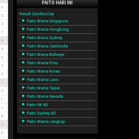
PAITO HARI INI
6
Result Carolina Day
5
Paito Warna Singapore
2
Paito Warna Hongkong
7
Paito Warna Sydney
6
Paito Warna Cambodia
9
Paito Warna Bullseye
6
Paito Warna Pcso
3
Paito Warna Korea
3
Paito Warna Laos
1
Paito Warna Taipei
2
Paito Warna Nevada
1
Paito HK 6D
1
Paito Sydney 6D
8
Paito Warna Lengkap
2
4