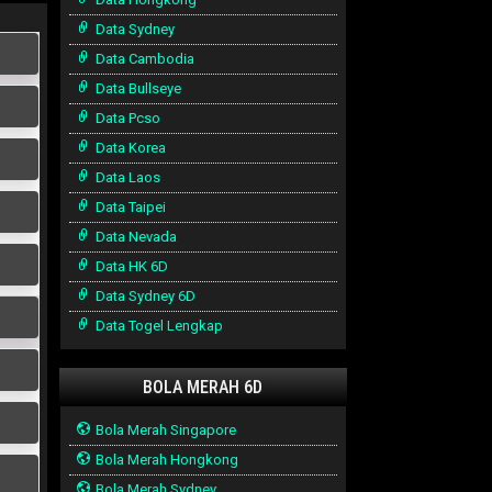
Data Sydney
Data Cambodia
Data Bullseye
Data Pcso
Data Korea
Data Laos
Data Taipei
Data Nevada
Data HK 6D
Data Sydney 6D
Data Togel Lengkap
BOLA MERAH 6D
Bola Merah Singapore
Bola Merah Hongkong
Bola Merah Sydney