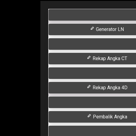
Generator LN
Rekap Angka CT
Rekap Angka 4D
Pembalik Angka