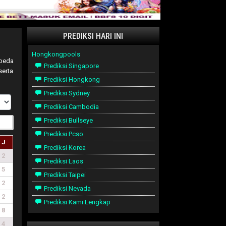
PREDIKSI HARI INI
Hongkongpools
rbeda
Prediksi Singapore
serta
Prediksi Hongkong
Prediksi Sydney
Prediksi Cambodia
Prediksi Bullseye
Prediksi Pcso
J
Prediksi Korea
2
Prediksi Laos
5
Prediksi Taipei
2
Prediksi Nevada
2
Prediksi Kami Lengkap
8
4