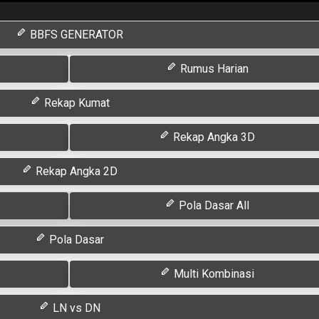
BBFS GENERATOR
Rumus Harian
Rekap Kumat
Rekap Angka 3D
Rekap Angka 2D
Pola Dasar All
Pola Dasar
Multi Kombinasi
LN vs DN