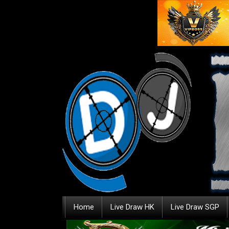
Home
Live Draw HK
Live Draw SGP