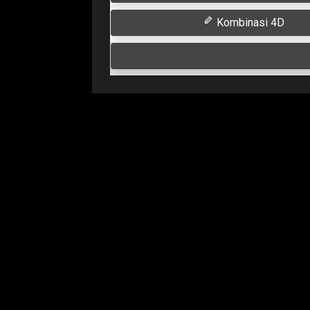
Kombinasi 4D