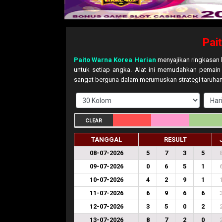
Pai
Paito Warna Korea Harian
menyajikan ringkasan 
untuk setiap angka. Alat ini memudahkan pemain 
sangat berguna dalam merumuskan strategi taruhan 
CLEAR
TANGGAL
RESULT
08-07-2026
5
7
3
5
09-07-2026
0
6
5
1
10-07-2026
4
2
9
1
11-07-2026
6
9
6
6
12-07-2026
3
5
0
2
13-07-2026
8
7
2
0