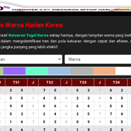
to Warna Harian Korea
hasil
Keluaran Togel Korea
setiap harinya, dengan tampilan warna yang be
dalam mengidentifikasi tren dan pola keluaran dengan cepat dan efisien, 
jangka panjang yang lebih efektif.
J
TS1
J
TS2
J
TS3
J
TS4
8
2
5
7
7
5
3
5
2
7
0
2
6
5
5
1
4
5
9
2
2
4
9
5
1
9
9
9
0
6
6
6
6
3
5
6
3
5
2
7
2
4
6
2
5
7
7
4
2
1
6
7
5
3
8
0
9
9
3
5
2
0
6
6
7
2
9
1
9
1
2
2