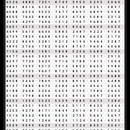
6
3
2
6
8
4
8
8
3
2
7
2
5
1
6
8
7
4
9
4
3
9
5
3
8
5
2
9
5
5
3
0
6
0
6
9
8
6
1
7
8
3
1
6
7
6
1
3
4
7
7
7
6
7
4
3
0
2
8
1
3
3
5
1
6
3
8
9
7
7
6
5
8
8
7
6
5
3
4
7
9
5
3
3
6
7
4
7
7
5
8
0
9
7
7
6
8
9
9
9
5
9
3
8
2
8
5
5
5
1
7
6
4
5
9
8
8
4
4
8
2
2
3
3
6
4
7
3
6
9
5
0
8
4
3
2
3
1
2
3
2
4
5
8
4
4
2
9
0
9
7
6
0
6
6
1
3
1
2
3
7
9
0
7
7
9
6
8
0
8
1
8
6
7
4
5
6
5
1
6
4
3
1
3
4
1
0
4
2
6
9
8
1
9
1
8
3
6
6
3
6
6
0
5
5
4
0
3
3
6
4
4
9
9
9
5
6
1
0
1
6
6
4
0
4
5
8
8
3
2
2
4
8
7
6
9
2
2
3
5
9
1
3
6
9
6
7
3
9
3
7
8
3
9
3
4
6
0
8
8
6
9
3
6
9
7
1
4
8
3
6
6
2
0
2
3
1
7
0
7
6
3
2
2
4
8
0
4
9
4
3
2
8
1
9
9
2
1
2
3
4
1
9
4
4
9
4
6
4
1
3
2
8
7
6
9
8
9
5
5
3
7
0
6
6
1
7
8
2
1
9
6
0
9
9
8
7
4
7
2
9
6
0
4
4
6
0
6
8
5
7
1
5
6
2
6
9
9
8
8
1
0
8
1
9
9
8
0
8
8
5
2
0
6
6
5
6
8
8
7
8
9
4
0
4
8
0
7
7
5
6
6
6
0
6
3
4
0
9
9
6
2
8
6
5
1
0
9
2
2
1
0
1
7
8
2
9
1
0
1
8
3
9
7
7
7
7
2
0
2
3
4
2
9
2
9
7
1
6
7
5
7
8
8
7
1
4
1
3
4
1
0
0
4
4
6
4
9
3
3
7
3
9
3
3
9
3
1
3
4
7
0
1
4
5
5
8
5
3
8
8
6
5
5
1
9
9
8
0
8
7
4
4
1
5
7
7
3
5
8
9
6
0
7
7
8
7
2
7
9
8
5
1
4
5
2
9
1
8
9
6
6
6
5
2
5
6
9
6
6
3
9
5
8
4
1
7
1
6
7
6
5
0
8
8
8
1
0
9
9
5
8
2
1
3
8
6
8
8
7
8
9
5
8
4
3
4
4
4
8
7
8
0
9
9
1
3
6
0
6
8
9
1
5
6
4
6
0
1
1
6
4
8
8
7
8
1
3
7
1
7
8
8
0
8
8
4
7
3
1
2
3
8
0
8
6
9
9
9
9
4
9
6
1
7
3
2
5
6
2
5
1
8
8
7
2
6
6
8
5
3
2
0
6
6
5
0
5
9
5
5
7
9
5
5
7
9
8
5
4
3
6
4
5
9
3
1
4
0
4
1
7
9
8
8
8
4
9
8
8
4
6
7
3
1
8
9
1
6
7
4
0
9
7
7
2
4
0
9
9
8
3
5
3
8
1
3
5
4
9
3
3
2
3
5
5
5
3
9
3
9
0
8
5
4
5
6
7
3
1
7
2
8
0
8
9
6
1
5
6
4
3
0
1
1
9
0
5
7
3
1
4
4
2
6
5
1
1
7
8
8
4
2
5
7
5
4
4
4
8
3
2
5
3
8
9
2
7
8
6
8
1
7
1
8
9
8
4
9
4
2
9
1
4
5
8
7
1
3
4
3
5
5
2
7
1
5
1
6
7
8
3
6
2
8
9
8
5
0
5
8
5
5
0
5
2
7
5
5
1
5
6
6
1
7
5
6
9
7
7
8
1
6
1
7
9
2
7
4
2
1
2
4
6
1
4
8
2
0
2
1
1
2
4
6
3
4
2
4
6
4
9
3
5
8
3
0
0
9
9
9
0
9
9
9
9
6
2
9
2
3
1
9
1
1
3
7
2
4
6
8
4
5
1
6
4
0
4
1
5