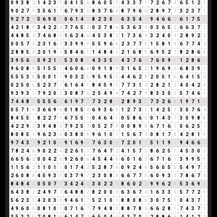
0
9
3
8
2
1
4
2
3
5
0
4
1
5
6
8
6
0
5
5
4
3
3
7
1
7
2
6
7
4
6
5
1
2
3
9
0
2
7
9
3
5
6
1
7
6
7
9
3
3
8
3
7
6
4
8
7
9
6
6
2
8
9
7
7
3
2
3
7
1
9
2
7
2
9
5
6
9
0
9
0
6
1
4
5
8
2
3
0
3
6
3
5
4
9
9
4
6
6
3
6
1
7
5
3
4
2
1
8
9
3
4
2
2
4
7
7
6
5
2
0
2
7
8
6
5
3
6
3
9
0
3
6
5
2
6
6
3
7
1
4
4
8
5
4
7
4
6
8
5
1
6
2
4
6
4
5
3
8
2
1
7
3
6
9
3
2
4
0
4
2
8
9
2
2
0
0
5
7
3
2
3
1
6
7
3
3
9
9
9
5
5
9
6
6
2
3
7
7
5
1
5
8
1
9
6
7
7
4
2
2
8
8
5
4
2
0
1
9
1
5
8
4
6
1
1
4
8
4
3
2
1
6
8
5
6
9
5
2
7
8
2
8
6
5
3
9
5
6
2
0
9
2
1
3
5
3
0
8
8
4
3
3
5
8
4
3
7
6
4
7
6
0
9
9
1
2
8
6
5
9
6
0
8
8
5
1
5
5
1
4
6
0
6
6
0
9
1
8
9
3
1
6
5
2
1
9
6
9
6
6
8
3
9
3
5
5
5
3
8
5
0
0
1
1
9
0
3
2
5
9
5
9
5
5
4
4
6
2
8
2
0
5
1
6
6
4
1
5
6
0
2
5
0
5
5
2
3
7
1
6
1
6
4
1
8
4
5
9
5
7
7
3
1
4
2
8
2
1
3
4
0
4
2
6
9
3
9
3
3
7
9
2
0
2
3
0
8
7
6
2
5
4
9
4
7
4
2
7
9
8
3
3
0
3
5
7
4
6
1
7
4
4
8
3
5
5
5
6
2
6
1
9
7
7
7
3
2
8
1
2
8
9
3
3
7
3
2
6
8
1
9
7
1
8
0
5
7
1
8
3
6
6
9
6
0
1
8
5
4
6
9
3
6
9
1
2
7
3
1
1
4
2
5
7
3
0
7
6
4
8
4
5
5
1
8
2
2
7
9
6
7
5
5
1
0
4
6
4
1
0
5
8
6
5
0
1
4
3
7
3
0
9
8
8
4
2
2
9
2
3
9
4
8
3
7
9
2
5
7
0
5
2
7
9
0
0
8
9
8
6
7
1
6
7
0
6
2
5
7
8
0
8
5
4
9
6
2
3
5
0
3
8
0
8
9
6
1
0
1
1
5
6
7
4
0
8
1
7
8
4
2
8
1
9
9
7
4
3
7
9
2
1
0
1
9
1
6
9
6
7
6
3
0
3
7
2
0
1
1
5
1
1
9
1
9
4
6
6
3
7
8
2
4
6
9
0
2
2
4
2
2
6
1
7
7
6
4
7
2
4
1
5
7
3
8
6
2
5
7
4
5
3
0
3
6
6
5
6
2
0
0
4
2
6
9
2
6
0
6
4
5
4
4
8
6
0
1
6
7
6
7
1
6
7
3
9
9
5
5
1
1
5
6
2
1
1
0
1
1
0
1
7
4
2
5
2
8
7
6
0
9
2
4
6
5
6
0
5
5
5
4
9
7
7
2
6
0
8
8
4
5
9
3
3
0
3
7
9
7
2
3
0
8
8
6
6
7
7
5
6
0
9
3
3
7
8
6
7
4
8
4
8
4
3
0
5
0
7
7
3
4
2
4
6
3
0
2
2
4
8
6
0
2
2
9
9
6
2
8
5
3
6
9
6
6
4
3
8
2
2
4
9
7
7
6
4
8
8
7
8
2
0
0
0
6
3
6
7
4
1
6
3
3
6
5
7
7
2
9
5
6
2
3
5
4
3
0
3
3
9
4
6
1
7
5
2
1
0
1
8
8
0
8
8
3
0
7
5
3
0
4
3
7
1
4
9
6
0
6
0
8
1
0
1
0
7
1
6
7
7
9
4
8
3
8
8
7
8
6
6
6
2
8
1
7
4
3
7
1
3
5
3
2
5
2
0
8
1
9
6
1
4
7
2
6
5
0
4
4
4
3
7
0
7
2
8
8
6
5
1
4
1
2
3