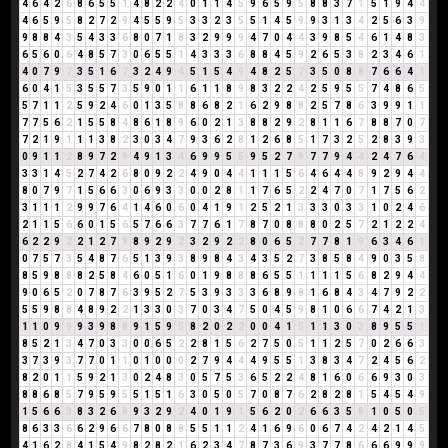
4
6
4
2
6
8
6
5
5
1
4
8
2
2
4
0
1
1
4
5
9
6
5
9
5
8
8
3
7
1
5
1
9
4
4
4
6
5
9
5
8
2
7
2
9
4
5
5
9
5
3
3
2
3
5
5
1
4
5
9
9
3
1
3
4
2
5
6
3
9
9
8
8
4
3
5
4
3
3
6
8
0
7
1
8
3
2
9
9
9
4
7
0
4
4
3
9
8
5
4
6
1
4
8
3
6
5
6
0
6
4
8
5
7
3
0
6
5
5
1
4
3
3
3
6
8
8
4
5
9
2
6
5
3
8
2
3
4
6
1
4
0
7
9
7
3
5
1
6
7
3
2
4
9
4
5
1
5
4
9
4
8
2
5
7
3
5
0
8
8
7
6
6
4
1
6
0
4
1
5
3
5
5
7
3
5
9
0
1
1
6
1
1
8
9
8
3
2
2
4
2
5
9
5
5
7
4
8
6
5
5
7
1
1
2
5
9
2
4
6
0
1
3
5
8
8
6
8
2
1
6
2
9
8
8
2
5
7
8
6
3
9
9
1
1
7
7
5
6
2
1
5
5
8
4
8
6
1
8
9
6
0
2
1
3
8
8
2
9
2
8
1
1
6
7
8
8
7
0
7
7
2
1
9
1
1
1
3
8
2
3
0
3
4
7
9
3
6
2
8
1
2
6
8
5
1
7
3
2
5
2
8
3
9
3
0
9
1
1
2
8
9
7
2
9
4
9
1
3
4
6
9
9
5
5
9
5
2
7
9
7
7
9
4
4
2
4
7
6
4
3
3
1
4
5
2
7
4
2
6
8
0
9
2
2
4
9
0
4
4
1
1
1
5
6
4
6
4
4
8
9
2
9
4
4
8
0
7
9
7
1
5
6
6
3
0
6
9
3
3
0
0
2
8
1
1
7
6
5
2
2
4
7
0
7
1
7
5
6
2
3
1
1
1
2
9
9
7
6
4
1
4
6
0
6
0
4
1
9
1
2
5
2
1
3
3
3
0
3
3
1
0
2
4
6
2
1
1
5
6
6
0
1
5
6
5
7
6
6
3
7
7
6
1
7
8
7
0
8
8
8
0
2
5
7
2
1
2
2
4
6
2
2
9
2
2
1
2
7
9
8
9
2
9
2
3
2
9
2
2
8
0
6
5
2
7
7
8
1
9
6
3
4
6
1
0
7
5
7
3
5
4
8
7
6
5
1
3
9
3
8
9
8
4
3
4
3
5
2
7
3
8
5
8
4
9
0
3
5
8
8
5
9
8
8
8
2
5
8
4
6
0
5
1
6
0
1
9
8
8
8
6
5
5
1
1
1
1
5
6
8
2
9
4
4
9
0
6
5
2
0
7
8
7
6
3
9
5
2
7
5
3
9
3
3
3
6
8
9
8
1
6
8
4
3
4
7
9
2
2
5
5
9
8
8
4
8
9
2
2
1
3
3
0
3
7
0
3
4
7
5
0
4
5
9
8
1
0
6
6
7
4
2
1
3
1
1
0
9
9
9
3
9
8
8
9
1
5
9
5
8
2
0
2
2
0
0
4
1
5
1
1
3
0
3
8
9
5
5
1
8
5
2
1
3
4
7
0
3
3
0
0
6
5
2
2
8
1
5
6
2
7
5
0
5
1
1
2
5
7
0
2
6
6
3
3
7
3
9
3
7
7
0
1
1
0
1
0
0
0
2
7
9
4
4
4
9
5
5
1
3
8
3
4
7
2
4
5
6
2
8
2
0
1
1
5
9
2
1
3
0
2
4
8
3
0
5
7
5
3
6
5
2
2
4
8
1
6
0
6
6
9
3
0
3
8
8
6
8
5
7
9
5
9
5
5
1
5
1
6
3
0
5
0
5
7
0
8
7
6
2
8
2
8
1
5
4
5
4
9
1
5
6
6
3
8
3
2
6
8
9
3
2
9
2
4
0
1
9
1
5
6
2
0
2
6
6
3
5
8
1
0
5
0
5
8
6
3
3
6
6
2
9
6
6
7
8
0
8
8
5
5
1
1
2
4
1
6
9
6
0
6
7
4
2
4
2
1
4
5
4
1
6
2
8
4
1
5
4
9
8
2
8
2
1
6
2
3
4
7
8
7
3
6
9
3
7
7
8
6
6
6
9
9
9