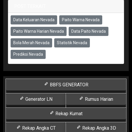
POST TERKAIT
Data Keluaran Nevada
Paito Warna Nevada
Paito Warna Harian Nevada
Data Paito Nevada
Bola Merah Nevada
Statistik Nevada
Prediksi Nevada
BBFS GENERATOR
Generator LN
Rumus Harian
Rekap Kumat
Rekap Angka CT
Rekap Angka 3D