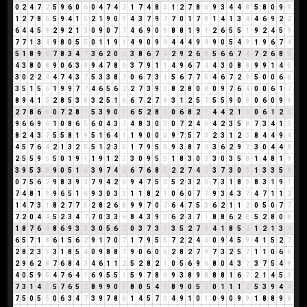
0
2
4
7
2
5
9
6
0
6
0
4
7
4
2
1
7
4
8
3
1
2
7
8
6
9
3
4
4
8
5
8
0
9
9
1
2
7
8
6
5
9
4
1
5
2
1
9
0
9
4
3
7
9
7
7
0
1
7
8
1
4
1
3
4
4
6
9
2
2
6
4
4
5
9
2
9
2
1
3
0
9
0
7
7
4
6
9
0
9
8
8
1
9
1
2
6
5
5
1
9
2
4
5
9
7
7
1
3
4
9
8
0
5
5
0
1
1
9
1
4
9
0
9
9
4
4
4
9
4
9
0
5
4
9
1
9
6
7
4
5
1
8
9
8
7
8
3
4
7
3
6
2
0
2
3
8
6
7
4
2
9
2
6
8
5
6
6
7
4
7
2
6
8
5
4
3
8
0
8
9
0
6
3
9
9
4
7
8
6
3
7
9
1
1
4
9
6
7
4
4
3
0
8
8
9
9
1
4
5
3
0
2
2
4
4
7
4
3
7
5
3
3
8
2
0
6
7
3
1
5
6
7
7
5
4
6
7
2
9
5
0
0
6
6
3
5
1
5
6
1
9
9
7
7
4
6
5
6
2
2
7
3
9
3
8
2
8
0
8
0
9
7
6
4
0
0
6
1
7
8
9
4
1
5
2
8
5
3
8
3
2
5
1
6
6
7
2
7
9
3
1
2
5
7
5
5
9
0
9
0
6
0
9
9
2
7
8
6
5
0
7
2
8
1
5
3
9
0
9
6
5
2
8
1
0
6
8
2
1
4
4
2
1
3
0
6
1
2
3
9
6
6
9
6
1
0
8
6
5
6
0
4
3
7
4
8
3
0
3
0
7
2
4
6
4
2
3
5
8
7
3
4
1
5
8
2
4
3
7
5
5
8
1
9
5
1
6
4
1
1
9
0
0
0
9
7
5
7
3
2
3
1
2
3
8
4
4
9
4
4
5
7
6
4
2
1
3
2
5
5
1
2
3
5
1
7
9
5
5
9
3
8
7
6
3
6
2
9
2
3
0
4
4
8
2
5
5
9
5
5
0
1
9
1
1
9
1
2
3
3
0
9
5
5
1
8
3
0
3
3
0
3
5
8
1
4
8
1
9
3
9
5
3
8
9
0
5
1
6
3
9
7
4
2
6
7
6
8
5
2
2
7
4
2
3
7
3
0
3
1
3
3
5
8
0
7
5
6
2
9
8
3
9
3
7
9
4
2
6
9
4
7
5
3
5
2
3
2
5
7
3
1
8
9
8
3
1
9
1
7
4
8
1
9
9
6
5
1
6
9
3
0
3
3
1
1
8
2
1
0
6
0
7
7
9
3
4
3
7
4
7
1
1
2
1
4
7
3
1
8
2
7
7
5
2
8
2
6
8
9
9
7
0
7
6
4
7
5
3
6
2
1
1
2
0
5
0
7
7
7
2
0
4
4
5
2
3
4
7
7
0
3
3
6
8
4
3
9
3
6
2
3
7
1
8
8
6
2
8
5
2
8
0
8
1
8
7
6
4
8
6
9
3
3
3
0
5
6
2
0
3
7
3
1
3
5
2
7
9
4
1
8
5
4
1
2
1
3
4
6
5
7
1
8
6
1
5
6
2
9
1
7
0
7
1
7
9
5
5
7
2
2
4
6
0
9
4
5
9
4
1
5
2
7
2
8
2
3
5
3
1
8
5
4
0
9
8
8
7
9
0
6
0
6
2
8
2
7
9
7
3
2
5
7
1
1
0
6
6
2
9
6
2
8
7
6
8
4
3
4
6
1
1
2
5
2
8
2
1
0
5
6
9
6
8
0
4
3
7
3
7
5
4
9
4
0
5
9
5
4
7
6
4
1
6
9
5
5
1
5
9
7
8
6
9
3
8
9
8
8
8
1
6
7
2
1
4
5
9
7
3
1
4
5
5
7
6
5
2
8
9
9
0
9
8
0
5
4
9
8
9
0
5
5
0
1
1
1
2
5
3
9
4
4
7
5
0
5
5
0
6
3
4
7
3
9
7
8
6
1
4
5
7
3
4
9
1
0
1
0
9
0
9
9
1
8
8
9
8