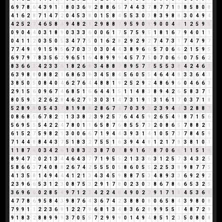
6
9
7
8
6
4
3
9
1
1
8
0
3
6
9
2
8
8
6
5
7
4
4
3
7
8
7
7
1
8
8
5
8
0
8
4
1
6
2
8
7
1
4
7
2
0
4
5
3
8
0
1
5
8
4
5
5
3
0
3
8
3
9
8
8
3
0
4
9
4
4
2
5
2
7
4
6
5
8
4
9
4
8
2
1
2
9
8
8
7
9
5
9
0
9
9
0
0
4
4
1
2
5
9
5
0
9
0
4
4
0
3
1
8
9
0
3
3
3
6
0
0
6
1
7
5
7
5
9
5
1
8
1
6
7
9
4
0
1
1
0
4
1
1
2
0
3
5
0
5
3
4
7
7
5
0
1
6
2
8
2
9
2
9
2
7
4
7
3
1
7
4
7
9
7
7
7
4
9
4
9
1
5
9
5
6
7
0
3
3
0
3
0
4
4
3
8
9
6
6
5
7
0
6
6
2
1
5
9
5
6
9
7
9
7
8
3
5
6
2
9
6
5
1
6
4
8
9
9
9
4
5
7
7
5
0
7
0
6
6
0
7
5
6
2
8
3
6
6
3
4
2
3
3
6
1
8
2
6
8
3
4
8
8
7
8
9
5
7
3
5
5
5
3
8
4
2
4
6
1
6
3
9
8
8
0
8
8
2
1
6
8
6
3
9
3
4
5
8
4
5
6
0
5
5
4
6
4
4
8
3
3
6
4
1
3
8
5
0
5
0
8
4
0
4
6
2
7
6
4
4
8
8
1
9
2
5
2
9
2
4
8
6
9
6
0
4
6
6
3
2
9
1
5
6
0
9
6
7
4
6
8
5
1
6
6
4
4
1
5
1
1
4
8
3
8
9
4
2
6
5
8
3
7
1
8
0
5
9
5
2
2
6
2
8
4
6
2
7
9
3
0
3
1
4
7
3
1
9
1
3
1
6
1
7
0
3
7
1
8
5
2
8
9
8
0
5
4
3
7
8
1
9
8
8
2
8
6
7
4
7
0
3
9
3
2
3
9
4
4
3
2
8
8
7
0
8
6
8
5
6
7
8
2
1
1
3
3
8
2
3
9
2
5
7
6
4
4
5
9
2
6
5
4
9
8
7
1
5
6
5
6
9
5
5
5
4
2
2
4
7
8
0
1
1
6
5
8
7
6
8
5
5
7
3
2
0
8
6
5
7
8
8
2
1
6
1
5
2
7
5
9
8
2
1
3
0
0
6
6
7
1
9
4
4
3
9
3
1
4
1
0
5
7
3
7
8
4
5
9
7
1
4
4
8
8
4
4
3
7
5
1
8
3
2
7
5
5
1
6
3
9
4
4
8
1
2
1
7
8
3
8
1
0
1
1
1
8
7
6
0
3
4
2
6
1
0
8
3
2
3
8
7
0
7
8
9
1
6
7
8
7
0
6
6
1
1
5
1
6
8
9
4
7
2
0
2
1
3
4
4
6
4
3
7
7
1
9
5
5
2
1
3
3
6
3
1
2
5
7
3
4
3
2
5
5
8
6
6
3
7
4
0
8
8
2
6
7
4
2
5
5
5
0
5
8
6
0
5
5
2
2
5
3
8
9
8
7
7
5
4
1
3
5
8
1
4
9
4
4
4
1
2
1
3
4
3
4
5
9
8
8
7
5
3
4
8
9
3
3
6
9
2
9
2
2
3
9
6
6
5
3
1
2
3
0
8
7
5
3
2
9
1
7
8
0
2
3
0
3
8
6
7
8
6
6
5
3
2
5
3
6
9
6
6
0
2
8
5
4
9
7
1
2
3
4
2
2
4
6
4
9
0
2
2
9
1
7
1
8
4
5
3
6
9
4
7
7
8
6
9
5
8
4
3
9
8
7
6
4
3
6
7
4
2
3
8
8
0
8
0
6
5
8
4
3
9
8
0
8
7
9
9
1
1
2
2
3
6
9
1
2
2
7
9
6
8
1
3
4
8
3
6
2
8
9
9
5
5
1
4
8
7
2
9
9
1
8
3
2
8
8
9
9
9
3
7
0
5
5
7
2
9
9
9
0
1
4
9
4
8
5
1
2
3
5
0
8
0
8