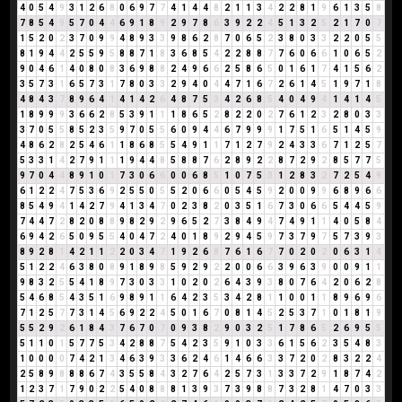
4
0
5
4
9
3
1
2
6
8
0
6
9
7
7
4
1
4
4
8
2
1
1
3
4
2
2
8
1
9
6
1
3
5
8
7
8
5
4
9
5
7
0
4
4
6
9
1
8
9
2
9
7
8
6
3
9
2
2
4
5
1
3
2
5
2
1
7
0
7
1
5
2
0
2
3
7
0
9
9
4
8
9
3
3
9
8
6
2
8
7
0
6
5
2
3
8
0
3
3
2
2
0
5
5
8
1
9
4
4
2
5
5
9
5
8
8
7
1
8
3
6
8
5
4
2
2
8
8
7
7
6
0
6
6
1
0
6
5
2
9
0
4
6
1
4
0
8
0
8
3
6
9
8
8
2
4
9
6
6
2
5
8
6
5
0
1
6
1
7
4
1
5
6
2
3
5
7
3
1
6
5
7
3
1
7
8
0
3
3
2
9
4
0
4
4
7
1
6
7
2
6
1
4
5
1
9
7
1
8
4
8
4
3
7
8
9
6
4
1
4
1
4
2
6
4
8
7
5
3
4
2
6
8
5
4
0
4
9
4
1
4
1
4
5
1
8
9
9
9
3
6
6
2
8
5
3
9
1
1
1
8
6
5
2
8
2
2
0
2
7
6
1
2
3
2
8
0
3
3
3
7
0
5
5
8
5
2
3
5
9
7
0
5
5
6
0
9
4
4
6
7
9
9
9
1
7
5
1
6
5
1
4
5
9
4
8
6
2
8
2
5
4
6
1
1
8
6
8
5
5
4
9
1
1
7
1
2
7
9
2
4
3
3
6
7
1
2
5
7
5
3
3
1
4
2
7
9
1
1
1
9
4
4
8
5
8
8
7
6
2
8
9
2
2
8
7
2
9
2
8
5
7
7
5
9
7
0
4
4
8
9
1
0
1
7
3
0
6
6
0
0
6
8
5
1
0
7
5
3
1
2
8
3
2
7
2
5
4
9
6
1
2
2
4
7
5
3
6
9
2
5
5
0
5
5
2
0
6
6
0
5
4
5
9
2
0
0
9
9
6
8
9
6
6
8
5
4
9
4
1
4
2
7
9
4
1
3
4
7
0
2
3
8
2
0
3
5
1
6
7
3
0
6
6
5
4
4
5
9
7
4
4
7
2
8
2
0
8
8
9
8
2
9
2
9
6
5
2
7
3
8
4
9
4
7
4
9
1
1
4
0
5
8
4
6
9
4
2
6
5
0
9
5
5
4
0
4
7
2
4
0
1
8
9
2
9
4
5
9
7
3
7
9
7
5
7
3
9
3
8
9
2
8
1
4
2
1
1
2
2
0
3
4
7
1
9
2
6
8
7
6
1
6
7
7
0
2
0
2
0
6
3
1
4
5
1
2
2
4
6
3
8
0
8
9
1
8
9
8
5
9
2
9
2
2
0
0
6
6
3
9
6
3
9
0
0
9
1
1
9
8
3
2
5
5
4
1
8
9
7
3
0
3
3
1
0
2
0
2
6
4
3
9
3
8
0
7
6
4
2
0
6
2
8
5
4
6
8
5
4
3
5
1
6
9
8
9
1
1
6
4
2
3
5
3
4
2
8
1
1
0
0
1
1
8
9
6
9
6
7
1
2
5
7
7
3
1
4
5
6
9
2
2
4
5
0
1
6
7
0
8
1
4
5
2
5
3
7
1
0
1
8
1
9
5
5
2
9
2
6
1
8
4
3
7
6
7
0
7
0
9
3
8
2
9
0
3
2
5
1
7
8
6
5
2
6
9
5
5
5
1
1
0
1
5
7
7
5
3
4
2
8
8
7
5
4
2
3
5
9
1
0
3
3
6
1
5
6
2
3
5
4
8
3
1
0
0
0
0
7
4
2
1
3
4
6
3
9
3
3
6
2
4
6
1
4
6
6
3
3
7
2
0
2
8
3
2
2
4
2
5
8
9
8
8
8
6
7
4
3
5
5
8
4
3
2
7
6
4
2
5
7
3
1
3
3
7
2
9
1
8
7
4
2
1
2
3
7
1
7
9
0
2
2
5
4
0
8
8
8
1
3
9
3
7
3
9
8
8
7
3
2
8
1
4
7
0
3
3