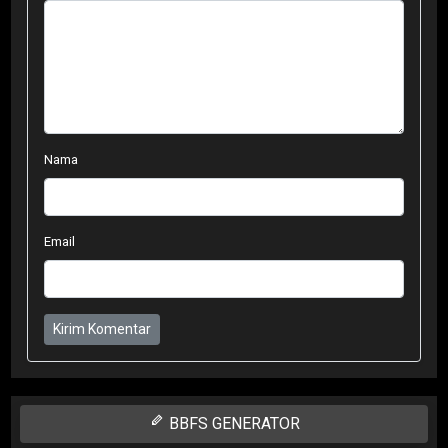
Nama
Email
Kirim Komentar
BBFS GENERATOR