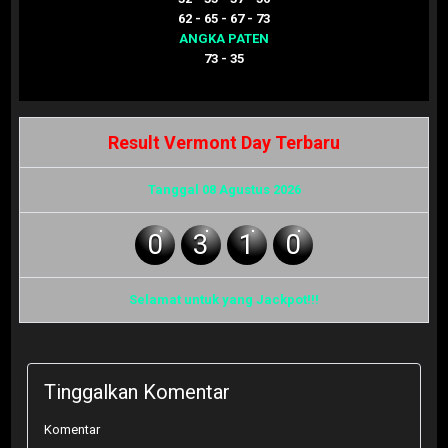
62 - 65 - 67 - 73
ANGKA PATEN
73 - 35
Result Vermont Day Terbaru
Tanggal 08 Agustus 2026
0
3
1
0
Selamat untuk yang Jackpot!!!
Tinggalkan Komentar
Komentar