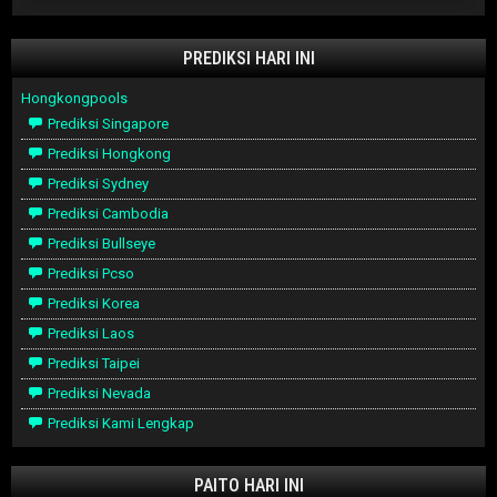
PREDIKSI HARI INI
Hongkongpools
Prediksi Singapore
Prediksi Hongkong
Prediksi Sydney
Prediksi Cambodia
Prediksi Bullseye
Prediksi Pcso
Prediksi Korea
Prediksi Laos
Prediksi Taipei
Prediksi Nevada
Prediksi Kami Lengkap
PAITO HARI INI