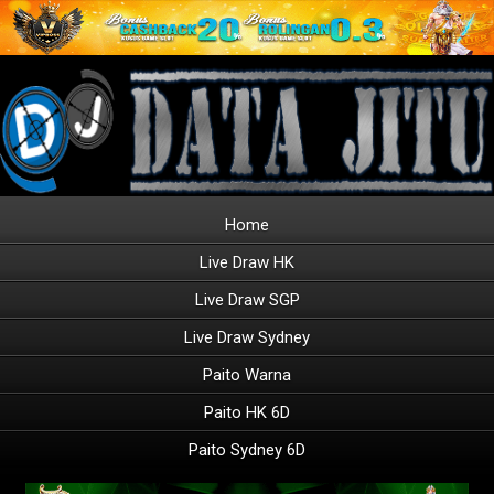
Home
Live Draw HK
Live Draw SGP
Live Draw Sydney
Paito Warna
Paito HK 6D
Paito Sydney 6D