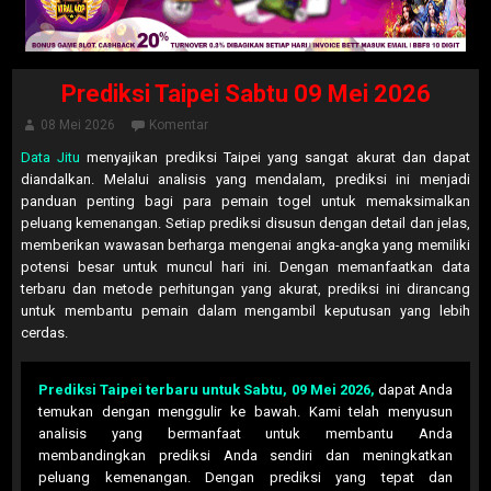
Prediksi Taipei Sabtu 09 Mei 2026
08 Mei 2026
Komentar
Data Jitu
menyajikan prediksi Taipei yang sangat akurat dan dapat
diandalkan. Melalui analisis yang mendalam, prediksi ini menjadi
panduan penting bagi para pemain togel untuk memaksimalkan
peluang kemenangan. Setiap prediksi disusun dengan detail dan jelas,
memberikan wawasan berharga mengenai angka-angka yang memiliki
potensi besar untuk muncul hari ini. Dengan memanfaatkan data
terbaru dan metode perhitungan yang akurat, prediksi ini dirancang
untuk membantu pemain dalam mengambil keputusan yang lebih
cerdas.
Prediksi Taipei terbaru untuk Sabtu, 09 Mei 2026
,
dapat Anda
temukan dengan menggulir ke bawah. Kami telah menyusun
analisis yang bermanfaat untuk membantu Anda
membandingkan prediksi Anda sendiri dan meningkatkan
peluang kemenangan. Dengan prediksi yang tepat dan