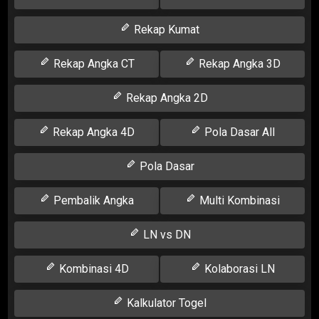
Rekap Kumat
Rekap Angka CT
Rekap Angka 3D
Rekap Angka 2D
Rekap Angka 4D
Pola Dasar All
Pola Dasar
Pembalik Angka
Multi Kombinasi
LN vs DN
Kombinasi 4D
Kolaborasi LN
Kalkulator Togel