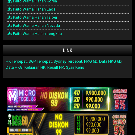
Paito Warna Harian Korea
Paito Warna Harian Laos
Paito Warna Harian Taipei
Paito Warna Harian Nevada
Paito Warna Harian Lengkap
LINK
HK Tercepat
,
SGP Tercepat
,
Sydney Tercepat
,
HKG 6D
,
Data HKG 6D
,
Data HKG
,
Keluaran HK
,
Result HK
,
Syair Keris