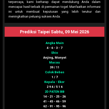
terpercaya, kami berharap dapat mendukung Anda dalam
mencapai hasil terbaik di permainan togel. Manfaatkan informasi
ini untuk membuat keputusan yang lebih terukur dan
meningkatkan peluang sukses Anda.
Prediksi Taipei Sabtu, 09 Mei 2026
Angka Main
4 - 6 - 3 - 7
Shio
Anjing, Monyet
Macau
39 / 11
Colok Bebas
1 / 7
Kepala - Ekor
2 9 4 / 5 1 6
2D PATEN BB
14 - 21 - 25 - 26
41 - 45 - 46 - 59
62 - 91 - 95 - 96