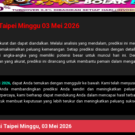
 Taipei Minggu 03 Mei 2026
urat dan dapat diandalkan. Melalui analisis yang mendalam, prediksi ini me
emaksimalkan peluang kemenangan. Setiap prediksi disusun dengan detai
 angka-angka yang memiliki potensi besar untuk muncul hari ini. De
n yang akurat, prediksi ini dirancang untuk membantu pemain dalam meng
i 2026
,
dapat Anda temukan dengan menggulir ke bawah. Kami telah menyus
Anda membandingkan prediksi Anda sendiri dan meningkatkan pelua
rpercaya, kami berharap dapat mendukung Anda dalam mencapai hasil terba
untuk membuat keputusan yang lebih terukur dan meningkatkan peluang suks
i Taipei Minggu, 03 Mei 2026