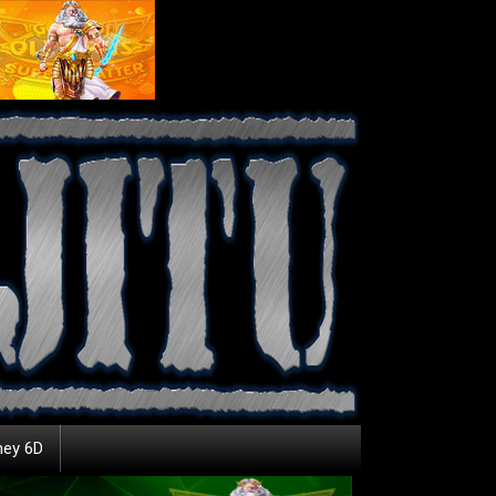
ney 6D