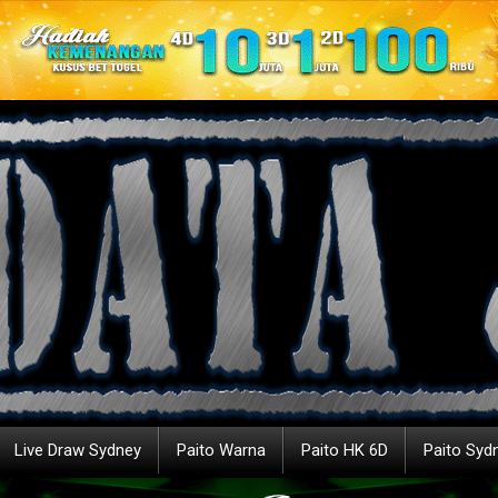
Live Draw Sydney
Paito Warna
Paito HK 6D
Paito Syd