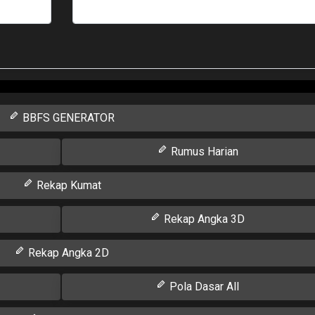
BBFS GENERATOR
Rumus Harian
Rekap Kumat
Rekap Angka 3D
Rekap Angka 2D
Pola Dasar All