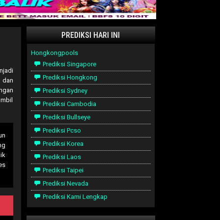
PREDIKSI HARI INI
Hongkongpools
Prediksi Singapore
njadi
Prediksi Hongkong
l dan
ngan
Prediksi Sydney
ambil
Prediksi Cambodia
Prediksi Bullseye
Prediksi Pcso
un
Prediksi Korea
ng
ik
Prediksi Laos
es
Prediksi Taipei
Prediksi Nevada
Prediksi Kami Lengkap