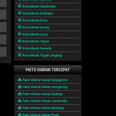
Bola Merah Cambodia
Bola Merah Bullseye
Bola Merah Pcso
Bola Merah Korea
Bola Merah Laos
Bola Merah Taipei
Bola Merah Nevada
Bola Merah Togel Lengkap
PAITO HARIAN TERCEPAT
Paito Warna Harian Singapore
Paito Warna Harian Hongkong
Paito Warna Harian Sydney
Paito Warna Harian Cambodia
Paito Warna Harian Bullseye
Paito Warna Harian Pcso