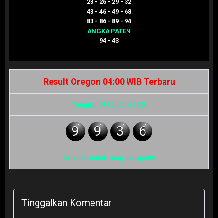
23 - 26 - 29 - 32
43 - 46 - 49 - 68
83 - 86 - 89 - 94
ANGKA PATEN
94 - 43
Result Oregon 04:00 WIB Terbaru
Tanggal 09 Agustus 2026
9
9
3
6
Selamat untuk yang Jackpot!!!
Tinggalkan Komentar