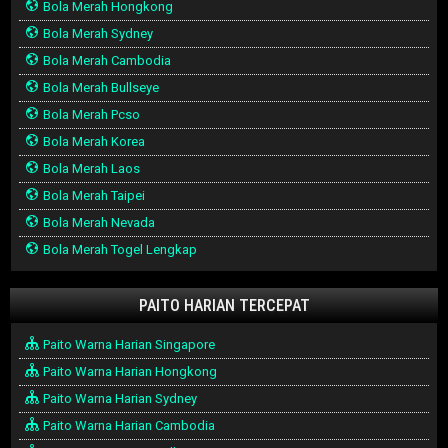
Bola Merah Hongkong
Bola Merah Sydney
Bola Merah Cambodia
Bola Merah Bullseye
Bola Merah Pcso
Bola Merah Korea
Bola Merah Laos
Bola Merah Taipei
Bola Merah Nevada
Bola Merah Togel Lengkap
PAITO HARIAN TERCEPAT
Paito Warna Harian Singapore
Paito Warna Harian Hongkong
Paito Warna Harian Sydney
Paito Warna Harian Cambodia