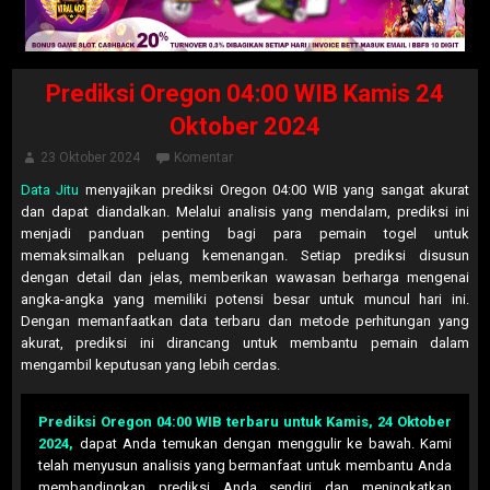
Prediksi Oregon 04:00 WIB Kamis 24
Oktober 2024
23 Oktober 2024
Komentar
Data Jitu
menyajikan prediksi Oregon 04:00 WIB yang sangat akurat
dan dapat diandalkan. Melalui analisis yang mendalam, prediksi ini
menjadi panduan penting bagi para pemain togel untuk
memaksimalkan peluang kemenangan. Setiap prediksi disusun
dengan detail dan jelas, memberikan wawasan berharga mengenai
angka-angka yang memiliki potensi besar untuk muncul hari ini.
Dengan memanfaatkan data terbaru dan metode perhitungan yang
akurat, prediksi ini dirancang untuk membantu pemain dalam
mengambil keputusan yang lebih cerdas.
Prediksi Oregon 04:00 WIB terbaru untuk Kamis, 24 Oktober
2024
,
dapat Anda temukan dengan menggulir ke bawah. Kami
telah menyusun analisis yang bermanfaat untuk membantu Anda
membandingkan prediksi Anda sendiri dan meningkatkan