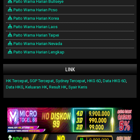
Paito Warna Harian Bullseye
Paito Warna Harian Pcso
Paito Warna Harian Korea
Paito Warna Harian Laos
Paito Warna Harian Taipei
Paito Warna Harian Nevada
Paito Warna Harian Lengkap
LINK
HK Tercepat
,
SGP Tercepat
,
Sydney Tercepat
,
HKG 6D
,
Data HKG 6D
,
Data HKG
,
Keluaran HK
,
Result HK
,
Syair Keris