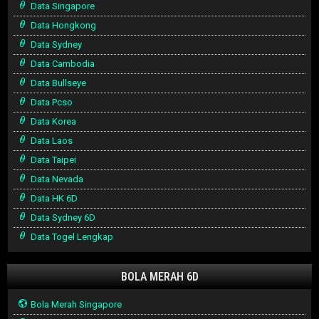
Data Singapore
Data Hongkong
Data Sydney
Data Cambodia
Data Bullseye
Data Pcso
Data Korea
Data Laos
Data Taipei
Data Nevada
Data HK 6D
Data Sydney 6D
Data Togel Lengkap
BOLA MERAH 6D
Bola Merah Singapore