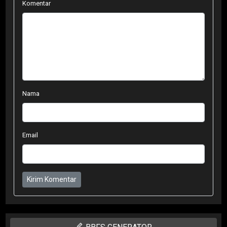
Komentar
Nama
Email
Kirim Komentar