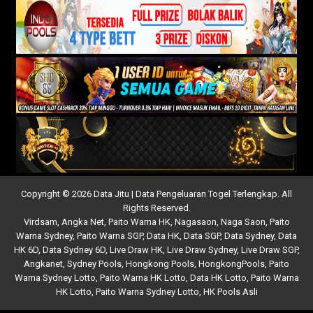
Copyright © 2026 Data Jitu | Data Pengeluaran Togel Terlengkap. All
Rights Reserved.
Virdsam
,
Angka Net
,
Paito Warna HK
,
Nagasaon
,
Naga Saon
,
Paito
Warna Sydney
,
Paito Warna SGP
,
Data HK
,
Data SGP
,
Data Sydney
,
Data
HK 6D
,
Data Sydney 6D
,
Live Draw HK
,
Live Draw Sydney
,
Live Draw SGP
,
Angkanet
,
Sydney Pools
,
Hongkong Pools
,
HongkongPools
,
Paito
Warna Sydney Lotto
,
Paito Warna HK Lotto
,
Data HK Lotto
,
Paito Warna
HK Lotto
,
Paito Warna Sydney Lotto
,
HK Pools Asli