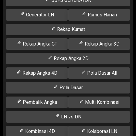
BBFS GENERATOR
Generator LN
Rumus Harian
Rekap Kumat
Rekap Angka CT
Rekap Angka 3D
Rekap Angka 2D
Rekap Angka 4D
Pola Dasar All
Pola Dasar
Pembalik Angka
Multi Kombinasi
LN vs DN
Kombinasi 4D
Kolaborasi LN