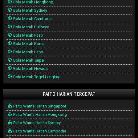
Bola Merah Hongkong
Bola Merah Sydney
Bola Merah Cambodia
Bola Merah Bullseye
Bola Merah Pcso
Bola Merah Korea
Bola Merah Laos
Bola Merah Taipei
Bola Merah Nevada
Bola Merah Togel Lengkap
PAITO HARIAN TERCEPAT
Paito Warna Harian Singapore
Paito Warna Harian Hongkong
Paito Warna Harian Sydney
Paito Warna Harian Cambodia