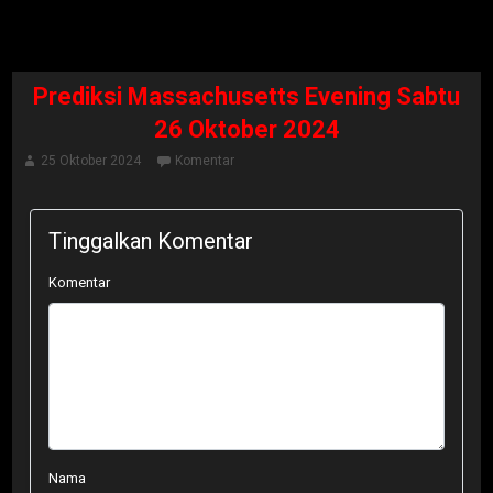
Prediksi Massachusetts Evening Sabtu
26 Oktober 2024
25 Oktober 2024
Komentar
Tinggalkan Komentar
Komentar
Nama