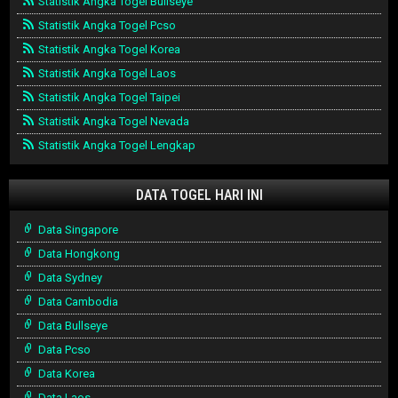
Statistik Angka Togel Bullseye
Statistik Angka Togel Pcso
Statistik Angka Togel Korea
Statistik Angka Togel Laos
Statistik Angka Togel Taipei
Statistik Angka Togel Nevada
Statistik Angka Togel Lengkap
DATA TOGEL HARI INI
Data Singapore
Data Hongkong
Data Sydney
Data Cambodia
Data Bullseye
Data Pcso
Data Korea
Data Laos