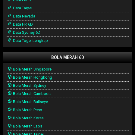
Data Taipei
Data Nevada
Data HK 6D
Data Sydney 6D
Data Togel Lengkap
BOLA MERAH 6D
Bola Merah Singapore
Bola Merah Hongkong
Bola Merah Sydney
Bola Merah Cambodia
Bola Merah Bullseye
Bola Merah Pcso
Bola Merah Korea
Bola Merah Laos
Bola Merah Taipei