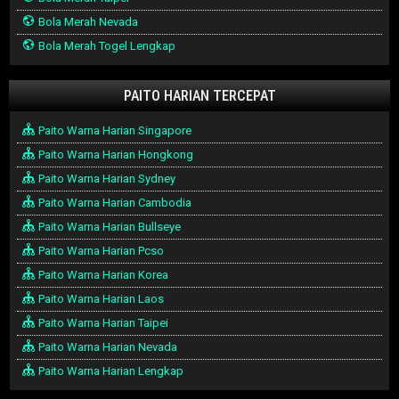
Bola Merah Nevada
Bola Merah Togel Lengkap
PAITO HARIAN TERCEPAT
Paito Warna Harian Singapore
Paito Warna Harian Hongkong
Paito Warna Harian Sydney
Paito Warna Harian Cambodia
Paito Warna Harian Bullseye
Paito Warna Harian Pcso
Paito Warna Harian Korea
Paito Warna Harian Laos
Paito Warna Harian Taipei
Paito Warna Harian Nevada
Paito Warna Harian Lengkap