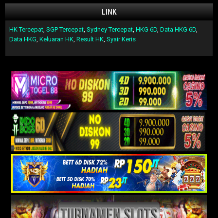
LINK
HK Tercepat
,
SGP Tercepat
,
Sydney Tercepat
,
HKG 6D
,
Data HKG 6D
,
Data HKG
,
Keluaran HK
,
Result HK
,
Syair Keris