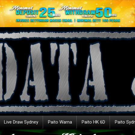
Live Draw Sydney
Paito Warna
Paito HK 6D
Paito Syd