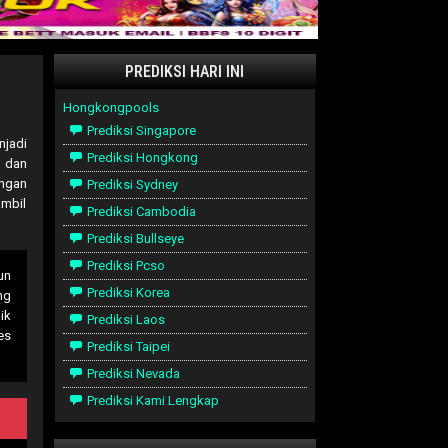
PREDIKSI HARI INI
Hongkongpools
Prediksi Singapore
njadi
Prediksi Hongkong
l dan
ngan
Prediksi Sydney
ambil
Prediksi Cambodia
Prediksi Bullseye
Prediksi Pcso
un
Prediksi Korea
ng
ik
Prediksi Laos
es
Prediksi Taipei
Prediksi Nevada
Prediksi Kami Lengkap