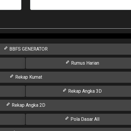
BBFS GENERATOR
Rumus Harian
Rekap Kumat
Rekap Angka 3D
Rekap Angka 2D
Pola Dasar All