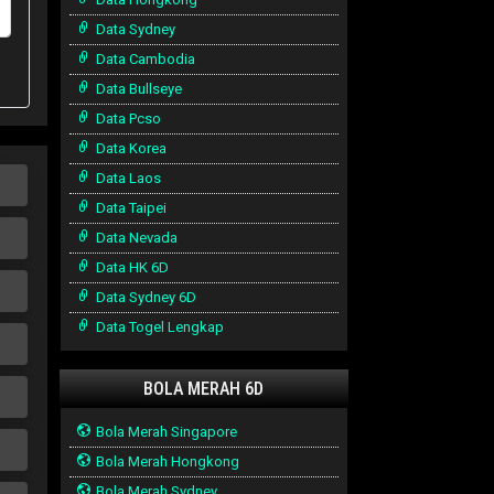
Data Sydney
Data Cambodia
Data Bullseye
Data Pcso
Data Korea
Data Laos
Data Taipei
Data Nevada
Data HK 6D
Data Sydney 6D
Data Togel Lengkap
BOLA MERAH 6D
Bola Merah Singapore
Bola Merah Hongkong
Bola Merah Sydney