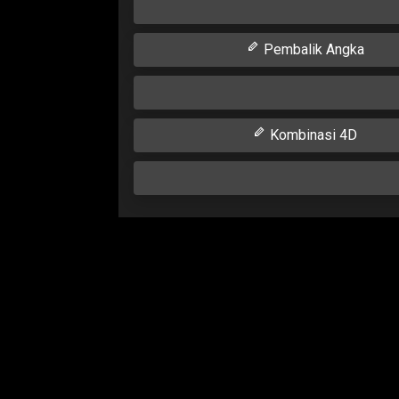
Pembalik Angka
Kombinasi 4D