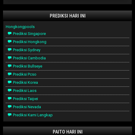
PREDIKSI HARI INI
Hongkongpools
Prediksi Singapore
Prediksi Hongkong
Prediksi Sydney
Prediksi Cambodia
Prediksi Bullseye
Prediksi Pcso
Prediksi Korea
Prediksi Laos
Prediksi Taipei
Prediksi Nevada
Prediksi Kami Lengkap
PAITO HARI INI