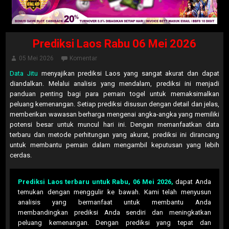
Prediksi Laos Rabu 06 Mei 2026
05 Mei 2026
Komentar
Data Jitu
menyajikan prediksi Laos yang sangat akurat dan dapat
diandalkan. Melalui analisis yang mendalam, prediksi ini menjadi
panduan penting bagi para pemain togel untuk memaksimalkan
peluang kemenangan. Setiap prediksi disusun dengan detail dan jelas,
memberikan wawasan berharga mengenai angka-angka yang memiliki
potensi besar untuk muncul hari ini. Dengan memanfaatkan data
terbaru dan metode perhitungan yang akurat, prediksi ini dirancang
untuk membantu pemain dalam mengambil keputusan yang lebih
cerdas.
Prediksi Laos terbaru untuk Rabu, 06 Mei 2026
,
dapat Anda
temukan dengan menggulir ke bawah. Kami telah menyusun
analisis yang bermanfaat untuk membantu Anda
membandingkan prediksi Anda sendiri dan meningkatkan
peluang kemenangan. Dengan prediksi yang tepat dan