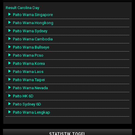
Result Carolina Day
Paito Warna Singapore
Paito Warna Hongkong
Paito Warna Sydney
Paito Warna Cambodia
Paito Warna Bullseye
Paito Warna Pcso
Paito Warna Korea
Paito Warna Laos
Paito Warna Taipei
Paito Warna Nevada
Paito HK 6D
Paito Sydney 6D
Paito Warna Lengkap
STATISTIK TOGEL