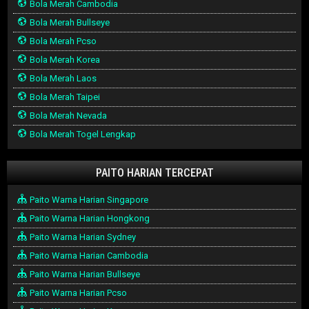
Bola Merah Cambodia
Bola Merah Bullseye
Bola Merah Pcso
Bola Merah Korea
Bola Merah Laos
Bola Merah Taipei
Bola Merah Nevada
Bola Merah Togel Lengkap
PAITO HARIAN TERCEPAT
Paito Warna Harian Singapore
Paito Warna Harian Hongkong
Paito Warna Harian Sydney
Paito Warna Harian Cambodia
Paito Warna Harian Bullseye
Paito Warna Harian Pcso