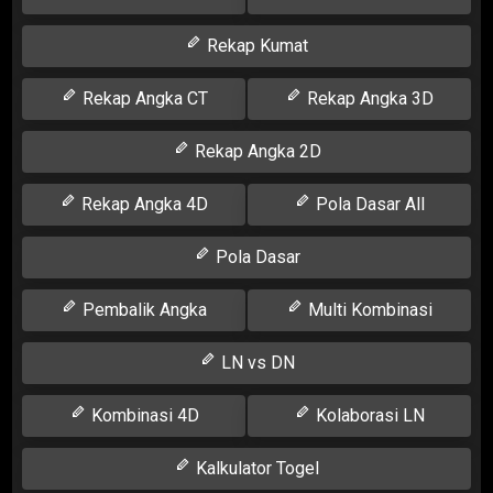
Rekap Kumat
Rekap Angka CT
Rekap Angka 3D
Rekap Angka 2D
Rekap Angka 4D
Pola Dasar All
Pola Dasar
Pembalik Angka
Multi Kombinasi
LN vs DN
Kombinasi 4D
Kolaborasi LN
Kalkulator Togel