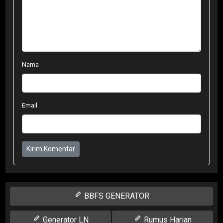
Nama
Email
Kirim Komentar
BBFS GENERATOR
Generator LN
Rumus Harian