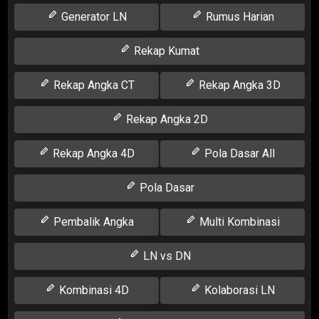
Generator LN
Rumus Harian
Rekap Kumat
Rekap Angka CT
Rekap Angka 3D
Rekap Angka 2D
Rekap Angka 4D
Pola Dasar All
Pola Dasar
Pembalik Angka
Multi Kombinasi
LN vs DN
Kombinasi 4D
Kolaborasi LN