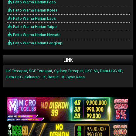
Paito Warna Harian Pcso
Paito Warna Harian Korea
Paito Warna Harian Laos
Paito Warna Harian Taipei
Paito Warna Harian Nevada
Paito Warna Harian Lengkap
LINK
HK Tercepat
,
SGP Tercepat
,
Sydney Tercepat
,
HKG 6D
,
Data HKG 6D
,
Data HKG
,
Keluaran HK
,
Result HK
,
Syair Keris