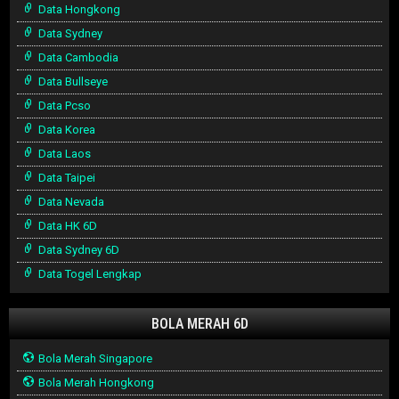
Data Hongkong
Data Sydney
Data Cambodia
Data Bullseye
Data Pcso
Data Korea
Data Laos
Data Taipei
Data Nevada
Data HK 6D
Data Sydney 6D
Data Togel Lengkap
BOLA MERAH 6D
Bola Merah Singapore
Bola Merah Hongkong