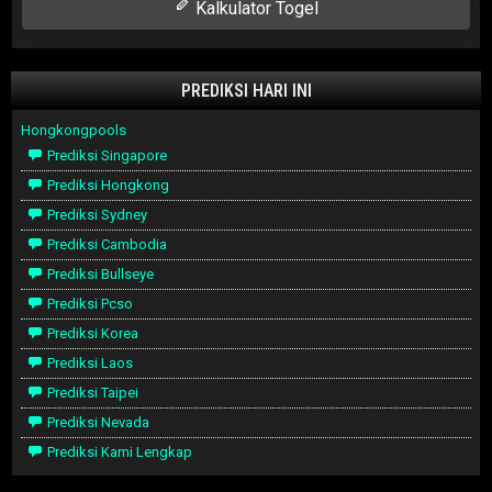
Kalkulator Togel
PREDIKSI HARI INI
Hongkongpools
Prediksi Singapore
Prediksi Hongkong
Prediksi Sydney
Prediksi Cambodia
Prediksi Bullseye
Prediksi Pcso
Prediksi Korea
Prediksi Laos
Prediksi Taipei
Prediksi Nevada
Prediksi Kami Lengkap