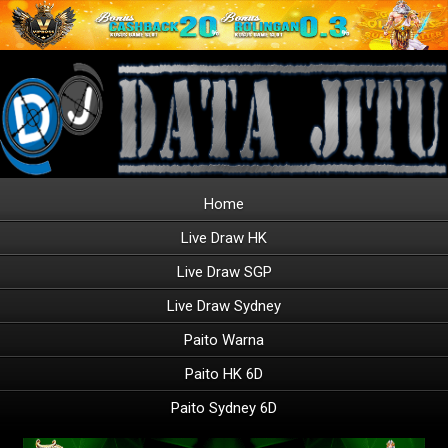
Home
Live Draw HK
Live Draw SGP
Live Draw Sydney
Paito Warna
Paito HK 6D
Paito Sydney 6D