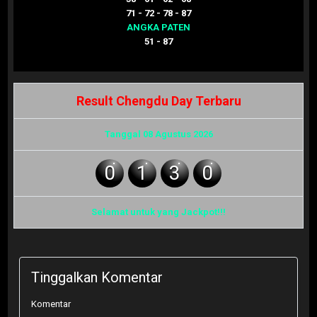
71 - 72 - 78 - 87
ANGKA PATEN
51 - 87
Result Chengdu Day Terbaru
Tanggal 08 Agustus 2026
0
1
3
0
Selamat untuk yang Jackpot!!!
Tinggalkan Komentar
Komentar