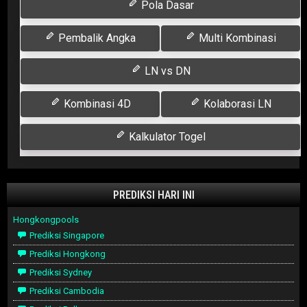
Pola Dasar
Pembalik Angka
Multi Kombinasi
LN vs DN
Kombinasi 4D
Kolaborasi LN
Kalkulator Togel
PREDIKSI HARI INI
Hongkongpools
Prediksi Singapore
Prediksi Hongkong
Prediksi Sydney
Prediksi Cambodia