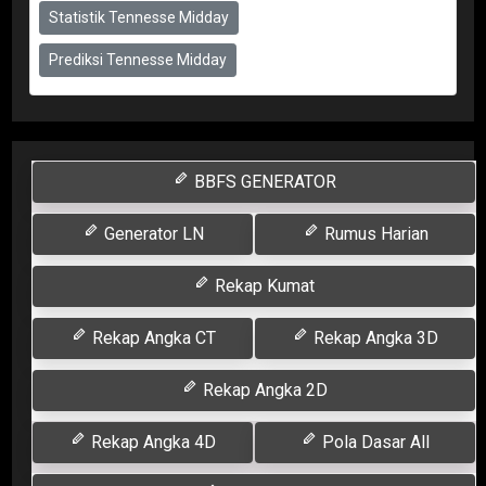
Statistik Tennesse Midday
Prediksi Tennesse Midday
BBFS GENERATOR
Generator LN
Rumus Harian
Rekap Kumat
Rekap Angka CT
Rekap Angka 3D
Rekap Angka 2D
Rekap Angka 4D
Pola Dasar All