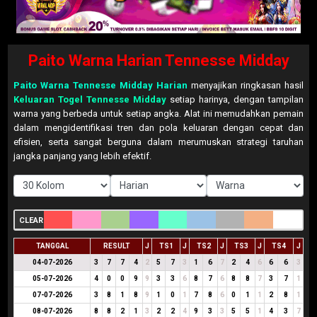
Paito Warna Harian Tennesse Midday
Paito Warna Tennesse Midday Harian
menyajikan ringkasan hasil
Keluaran Togel Tennesse Midday
setiap harinya, dengan tampilan
warna yang berbeda untuk setiap angka. Alat ini memudahkan pemain
dalam mengidentifikasi tren dan pola keluaran dengan cepat dan
efisien, serta sangat berguna dalam merumuskan strategi taruhan
jangka panjang yang lebih efektif.
CLEAR
TANGGAL
RESULT
J
TS1
J
TS2
J
TS3
J
TS4
J
04-07-2026
3
7
7
4
2
5
7
3
1
6
7
2
4
6
6
6
3
05-07-2026
4
0
0
9
9
3
3
6
8
7
6
8
8
7
3
7
1
07-07-2026
3
8
1
8
9
1
0
1
7
8
6
0
1
1
2
8
1
08-07-2026
8
8
2
1
3
2
2
4
9
3
3
5
5
1
4
3
7