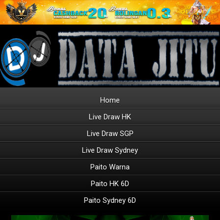
Home
Live Draw HK
Live Draw SGP
Live Draw Sydney
Paito Warna
Paito HK 6D
Paito Sydney 6D