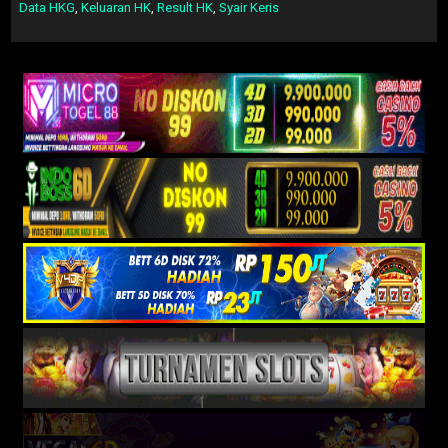
Data HKG
,
Keluaran HK
,
Result HK
,
Syair Keris