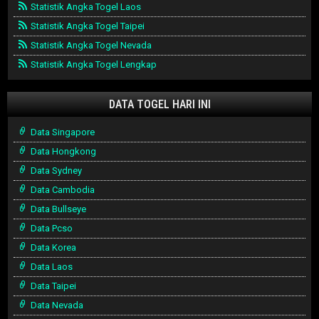
Statistik Angka Togel Laos
Statistik Angka Togel Taipei
Statistik Angka Togel Nevada
Statistik Angka Togel Lengkap
DATA TOGEL HARI INI
Data Singapore
Data Hongkong
Data Sydney
Data Cambodia
Data Bullseye
Data Pcso
Data Korea
Data Laos
Data Taipei
Data Nevada