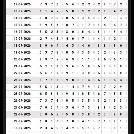
12-07-2026
7
9
7
0
7
5
6
2
2
2
4
2
9
2
7
2
9
13-07-2026
1
1
4
7
2
5
0
5
9
2
2
2
1
3
4
2
6
14-07-2026
1
8
7
5
3
8
5
4
3
5
8
3
2
5
5
3
8
15-07-2026
5
9
8
8
7
8
7
6
1
7
8
3
4
7
6
7
4
16-07-2026
3
5
2
3
5
3
0
3
8
4
3
8
1
9
3
4
7
17-07-2026
2
7
4
3
7
4
0
4
7
1
8
4
1
5
2
1
3
18-07-2026
9
0
6
4
1
6
3
9
4
6
1
9
8
8
9
6
6
19-07-2026
3
3
7
5
3
8
5
4
3
5
8
3
2
5
5
3
8
20-07-2026
9
9
7
7
5
6
9
6
1
1
2
9
6
6
6
1
7
21-07-2026
6
2
9
8
8
9
6
6
5
0
5
6
9
6
0
0
0
22-07-2026
6
6
9
9
9
9
1
1
3
0
3
6
0
6
8
0
8
23-07-2026
1
7
9
6
6
9
8
8
1
4
5
6
3
9
6
4
1
24-07-2026
5
5
1
3
4
1
4
5
7
9
7
0
7
7
2
9
2
25-07-2026
6
5
8
9
8
9
4
4
0
5
5
6
7
4
5
5
1
26-07-2026
7
3
7
5
3
8
5
4
3
5
8
3
2
5
5
3
8
27-07-2026
7
0
3
4
7
3
6
9
7
3
1
8
9
8
2
3
5
28-07-2026
3
0
6
7
4
5
8
4
3
8
2
2
3
5
8
8
7
29-07-2026
1
0
5
6
2
7
0
7
4
1
5
7
1
8
9
1
1
30-07-2026
2
3
4
5
9
4
2
6
5
1
6
7
5
3
0
1
1