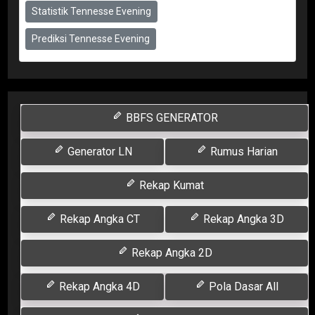
Statistik Tennesse Evening
Prediksi Tennesse Evening
BBFS GENERATOR
Generator LN
Rumus Harian
Rekap Kumat
Rekap Angka CT
Rekap Angka 3D
Rekap Angka 2D
Rekap Angka 4D
Pola Dasar All