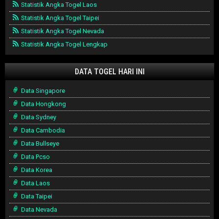
Statistik Angka Togel Laos
Statistik Angka Togel Taipei
Statistik Angka Togel Nevada
Statistik Angka Togel Lengkap
DATA TOGEL HARI INI
Data Singapore
Data Hongkong
Data Sydney
Data Cambodia
Data Bullseye
Data Pcso
Data Korea
Data Laos
Data Taipei
Data Nevada