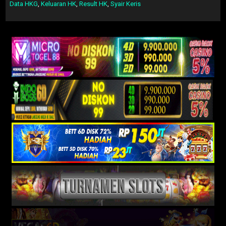
Data HKG
,
Keluaran HK
,
Result HK
,
Syair Keris