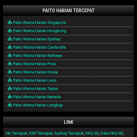
PAITO HARIAN TERCEPAT
Paito Warna Harian Singapore
Paito Warna Harian Hongkong
Paito Warna Harian Sydney
Paito Warna Harian Cambodia
Paito Warna Harian Bullseye
Paito Warna Harian Pcso
Paito Warna Harian Korea
Paito Warna Harian Laos
Paito Warna Harian Taipei
Paito Warna Harian Nevada
Paito Warna Harian Lengkap
LINK
HK Tercepat
,
SGP Tercepat
,
Sydney Tercepat
,
HKG 6D
,
Data HKG 6D
,