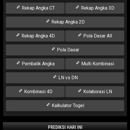
Rekap Angka CT
Rekap Angka 3D
Rekap Angka 2D
Rekap Angka 4D
Pola Dasar All
Pola Dasar
Pembalik Angka
Multi Kombinasi
LN vs DN
Kombinasi 4D
Kolaborasi LN
Kalkulator Togel
PREDIKSI HARI INI