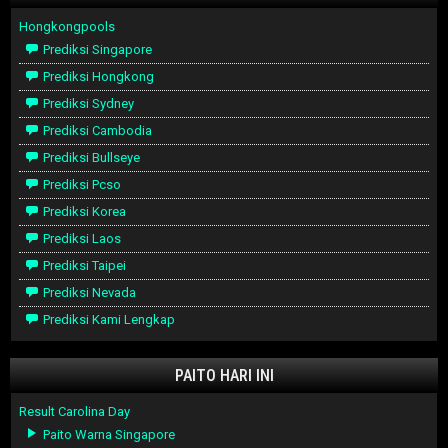
Hongkongpools
Prediksi Singapore
Prediksi Hongkong
Prediksi Sydney
Prediksi Cambodia
Prediksi Bullseye
Prediksi Pcso
Prediksi Korea
Prediksi Laos
Prediksi Taipei
Prediksi Nevada
Prediksi Kami Lengkap
PAITO HARI INI
Result Carolina Day
Paito Warna Singapore