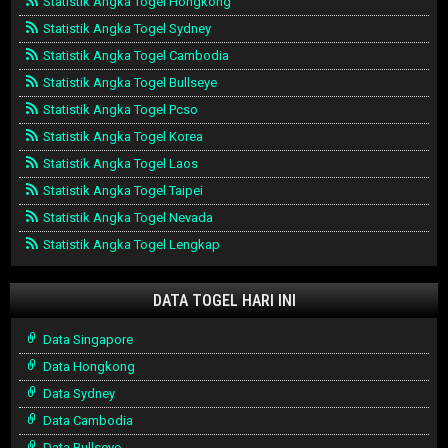
Statistik Angka Togel Hongkong
Statistik Angka Togel Sydney
Statistik Angka Togel Cambodia
Statistik Angka Togel Bullseye
Statistik Angka Togel Pcso
Statistik Angka Togel Korea
Statistik Angka Togel Laos
Statistik Angka Togel Taipei
Statistik Angka Togel Nevada
Statistik Angka Togel Lengkap
DATA TOGEL HARI INI
Data Singapore
Data Hongkong
Data Sydney
Data Cambodia
Data Bullseye