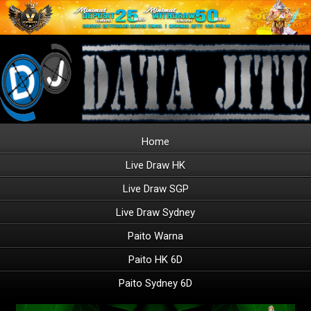
Home
Live Draw HK
Live Draw SGP
Live Draw Sydney
Paito Warna
Paito HK 6D
Paito Sydney 6D