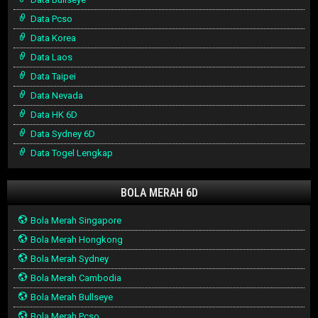
Data Pcso
Data Korea
Data Laos
Data Taipei
Data Nevada
Data HK 6D
Data Sydney 6D
Data Togel Lengkap
BOLA MERAH 6D
Bola Merah Singapore
Bola Merah Hongkong
Bola Merah Sydney
Bola Merah Cambodia
Bola Merah Bullseye
Bola Merah Pcso