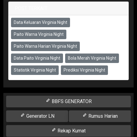
POST TERKAIT
Data Keluaran Virginia Night
Paito Warna Virginia Night
Paito Warna Harian Virginia Night
Data Paito Virginia Night
Bola Merah Virginia Night
Statistik Virginia Night
Prediksi Virginia Night
BBFS GENERATOR
Generator LN
Rumus Harian
Rekap Kumat