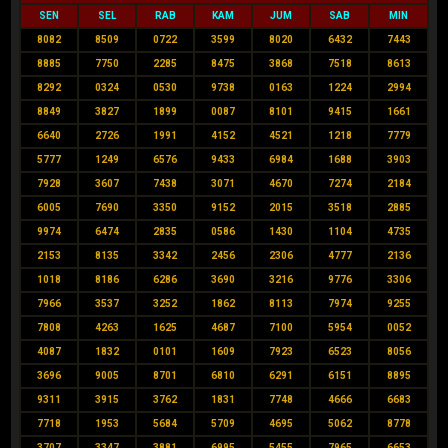
SEN
SEL
RAB
KAM
JUM
SAB
MIN
8082
8509
0722
3599
8020
6432
7443
8885
7750
2285
8475
3868
7518
8613
8292
0324
0530
9738
0163
1224
2994
8849
3827
1899
0087
8101
9415
1661
6640
2726
1991
4152
4521
1218
7779
5777
1249
6576
9433
6984
1688
3903
7928
3607
7438
3071
4670
7274
2184
6005
7690
3350
9152
2015
3518
2885
9974
6474
2835
0586
1430
1104
4735
2153
8135
3342
2456
2306
4777
2136
1018
8186
6286
3690
3216
9776
3306
7966
3537
3252
1862
8113
7974
9255
7808
4263
1625
4687
7100
5954
0052
4087
1832
0101
1609
7923
6523
8056
3696
9005
8701
6810
6291
6151
8895
9311
3915
3762
1831
7748
4666
6683
7718
1953
5684
5709
4695
5062
8778
3707
3347
3881
6995
5455
7965
6653