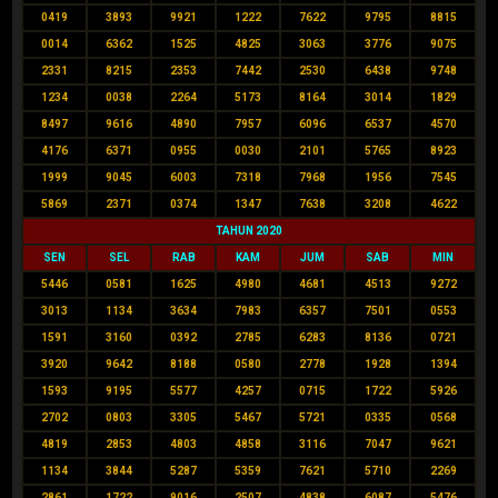
0419
3893
9921
1222
7622
9795
8815
0014
6362
1525
4825
3063
3776
9075
2331
8215
2353
7442
2530
6438
9748
1234
0038
2264
5173
8164
3014
1829
8497
9616
4890
7957
6096
6537
4570
4176
6371
0955
0030
2101
5765
8923
1999
9045
6003
7318
7968
1956
7545
5869
2371
0374
1347
7638
3208
4622
TAHUN 2020
SEN
SEL
RAB
KAM
JUM
SAB
MIN
5446
0581
1625
4980
4681
4513
9272
3013
1134
3634
7983
6357
7501
0553
1591
3160
0392
2785
6283
8136
0721
3920
9642
8188
0580
2778
1928
1394
1593
9195
5577
4257
0715
1722
5926
2702
0803
3305
5467
5721
0335
0568
4819
2853
4803
4858
3116
7047
9621
1134
3844
5287
5359
7621
5710
2269
2861
1722
9016
2507
4838
6087
5476