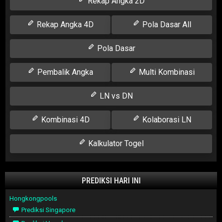
Rekap Angka 2D
Rekap Angka 4D
Pola Dasar All
Pola Dasar
Pembalik Angka
Multi Kombinasi
LN vs DN
Kombinasi 4D
Kolaborasi LN
Kalkulator Togel
PREDIKSI HARI INI
Hongkongpools
Prediksi Singapore