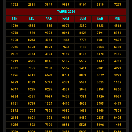
1722
2881
3947
9889
8164
5119
7263
TAHUN 2024
SEN
SEL
RAB
KAM
JUM
SAB
MIN
1780
4554
1385
0079
2352
8823
4518
4798
1840
9008
0041
8424
7191
8981
9928
8233
4061
1468
7776
1081
9607
7786
5028
0021
7693
1115
9064
6050
2162
3984
4194
9189
8108
8470
2932
9219
4682
8816
5107
5552
1147
4731
0902
7052
2153
5562
2411
7801
4229
1276
6911
6673
0754
0874
8672
3229
6923
8383
5741
6371
5584
3625
1102
6747
9285
8285
4559
2042
5158
0866
6824
4051
9689
9455
7391
1926
8627
8121
8758
1524
4410
4035
3485
4473
3872
1704
7971
9082
1691
5960
7908
2184
0621
1071
9016
8487
2135
8426
9256
1303
7900
8831
5523
5996
1466
2709
8229
3535
3453
5820
5710
5439