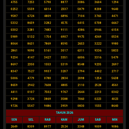
4755
7253
5790
8877
3086
3604
1294
0252
5559
6014
2337
5879
8208
9640
9587
6724
4809
6896
7104
3765
4471
5332
8659
3282
4575
6415
0708
6667
0302
3281
7483
9111
4386
0946
6154
5989
5132
1754
6907
9975
4369
0534
8064
8631
7869
8595
2653
3222
9980
2861
9090
5161
3017
6311
9336
5833
9234
4147
3427
3351
6006
3316
5479
8697
2350
1553
5319
8548
9235
2697
8347
7527
9937
3207
2794
4402
2717
5006
4779
0780
2834
2098
1254
5638
8659
2942
7608
4805
2110
2528
4561
4411
0107
7502
9767
2644
2213
0342
9298
3724
3869
3588
7060
0223
4023
9726
5547
9486
3959
0830
1555
8640
TAHUN 2026
SEN
SEL
RAB
KAM
JUM
SAB
MIN
2649
8309
8977
2524
3348
9009
9086