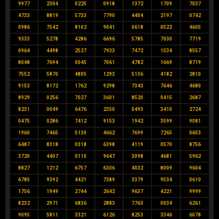
9977
2304
0225
0918
1372
1709
7037
4733
8819
5733
7790
4404
2197
0742
0986
7542
8102
9041
0618
0522
4605
9333
5278
4286
6696
5785
7030
7719
0964
4498
2527
7933
7472
1534
8557
8048
7694
0045
7061
4782
1669
8719
7552
5870
4805
1293
5136
4182
2810
9153
8172
1762
9298
7343
7646
4680
8929
0256
7027
3601
8520
0415
2687
8231
0049
6476
2350
0493
3410
2724
0475
0286
7412
9153
1942
3599
9081
1960
7465
5130
4662
7699
7265
0653
6487
8318
0318
6398
4119
0570
8756
3720
4407
0110
9647
3098
4681
5962
8827
1212
6757
6306
4032
8009
9604
6785
9392
4421
7389
3379
9534
0610
1756
1949
2744
2642
9637
4221
9999
8232
2971
6836
2883
7763
0034
6261
9095
5811
3321
6126
8253
3346
6078