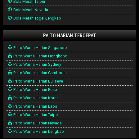
Bola Merah Taipei
Bola Merah Nevada
Bola Merah Togel Lengkap
PAITO HARIAN TERCEPAT
Paito Warna Harian Singapore
Paito Warna Harian Hongkong
Paito Warna Harian Sydney
Paito Warna Harian Cambodia
Paito Warna Harian Bullseye
Paito Warna Harian Pcso
Paito Warna Harian Korea
Paito Warna Harian Laos
Paito Warna Harian Taipei
Paito Warna Harian Nevada
Paito Warna Harian Lengkap