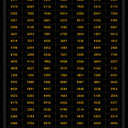
3974
8209
5116
5815
7950
3412
5119
3355
7505
7044
8414
5236
8347
7236
3351
3615
6601
6215
8517
3102
4789
0588
0120
9060
1583
1085
3278
5601
2621
6392
7381
0725
2002
1257
5612
9518
7537
9035
2697
1525
9444
1813
9798
5099
0352
1083
4188
8499
2400
8742
2298
5026
7637
3445
2904
7749
4000
9116
7856
8968
5566
4694
6297
4838
6527
6081
3975
2166
9160
1121
1230
1350
9299
7469
2831
7249
0921
9335
5888
9465
8889
8487
4801
6642
8629
5891
8097
5580
3848
2328
3954
0532
0203
8490
7603
2444
5105
2504
8174
8642
8918
6422
5423
9025
9271
7330
2204
3526
8788
2116
7828
5374
6260
3184
4913
0516
9875
0432
3314
5686
9756
0874
4009
5461
6944
6096