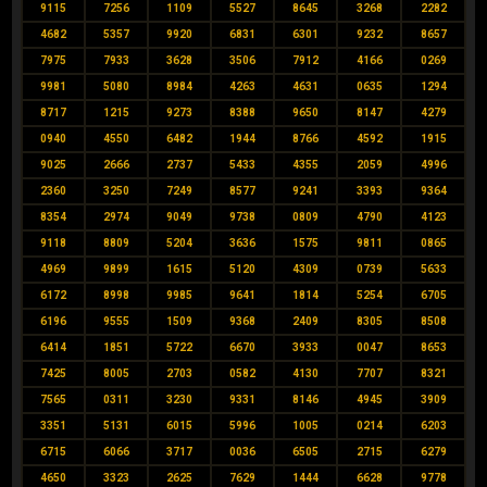
9115
7256
1109
5527
8645
3268
2282
4682
5357
9920
6831
6301
9232
8657
7975
7933
3628
3506
7912
4166
0269
9981
5080
8984
4263
4631
0635
1294
8717
1215
9273
8388
9650
8147
4279
0940
4550
6482
1944
8766
4592
1915
9025
2666
2737
5433
4355
2059
4996
2360
3250
7249
8577
9241
3393
9364
8354
2974
9049
9738
0809
4790
4123
9118
8809
5204
3636
1575
9811
0865
4969
9899
1615
5120
4309
0739
5633
6172
8998
9985
9641
1814
5254
6705
6196
9555
1509
9368
2409
8305
8508
6414
1851
5722
6670
3933
0047
8653
7425
8005
2703
0582
4130
7707
8321
7565
0311
3230
9331
8146
4945
3909
3351
5131
6015
5996
1005
0214
6203
6715
6066
3717
0036
6505
2715
6279
4650
3323
2625
7629
1444
6628
9778