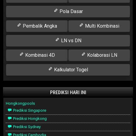
Pola Dasar
Pembalik Angka
Multi Kombinasi
LN vs DN
Kombinasi 4D
Kolaborasi LN
Kalkulator Togel
PREDIKSI HARI INI
Hongkongpools
Prediksi Singapore
Prediksi Hongkong
Prediksi Sydney
Prediksi Cambodia