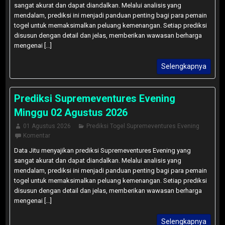
sangat akurat dan dapat diandalkan. Melalui analisis yang
mendalam, prediksi ini menjadi panduan penting bagi para pemain
togel untuk memaksimalkan peluang kemenangan. Setiap prediksi
disusun dengan detail dan jelas, memberikan wawasan berharga
mengenai [...]
Selengkapnya
Prediksi Supremeventures Evening
Minggu 02 Agustus 2026
01 Agustus 2026
Prediksi Togel Supremeventures Evening
Komentar
Data Jitu menyajikan prediksi Supremeventures Evening yang
sangat akurat dan dapat diandalkan. Melalui analisis yang
mendalam, prediksi ini menjadi panduan penting bagi para pemain
togel untuk memaksimalkan peluang kemenangan. Setiap prediksi
disusun dengan detail dan jelas, memberikan wawasan berharga
mengenai [...]
Selengkapnya