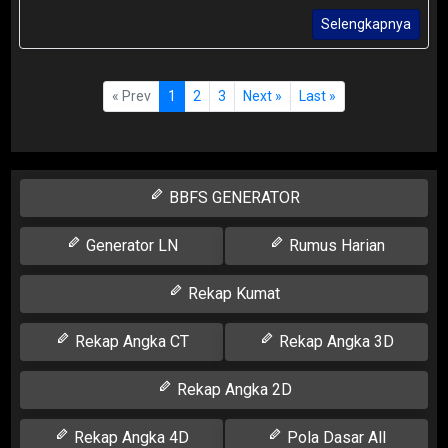
Selengkapnya
« Prev
1
2
3
Next »
Last »
BBFS GENERATOR
Generator LN
Rumus Harian
Rekap Kumat
Rekap Angka CT
Rekap Angka 3D
Rekap Angka 2D
Rekap Angka 4D
Pola Dasar All