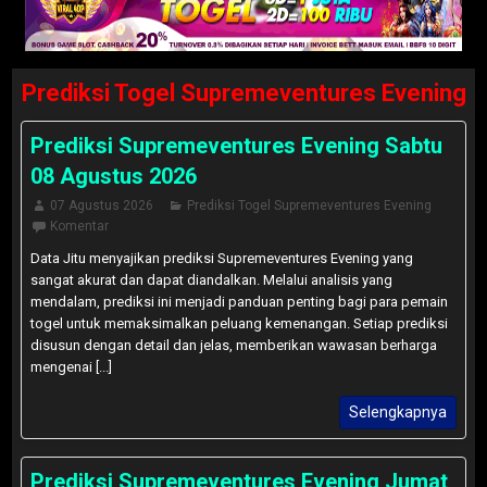
Prediksi Togel Supremeventures Evening
Prediksi Supremeventures Evening Sabtu
08 Agustus 2026
07 Agustus 2026
Prediksi Togel Supremeventures Evening
Komentar
Data Jitu menyajikan prediksi Supremeventures Evening yang
sangat akurat dan dapat diandalkan. Melalui analisis yang
mendalam, prediksi ini menjadi panduan penting bagi para pemain
togel untuk memaksimalkan peluang kemenangan. Setiap prediksi
disusun dengan detail dan jelas, memberikan wawasan berharga
mengenai [...]
Selengkapnya
Prediksi Supremeventures Evening Jumat