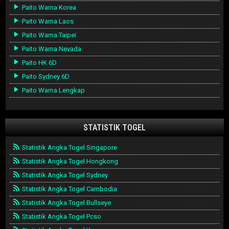
Paito Warna Korea
Paito Warna Laos
Paito Warna Taipei
Paito Warna Nevada
Paito HK 6D
Paito Sydney 6D
Paito Warna Lengkap
STATISTIK TOGEL
Statistik Angka Togel Singapore
Statistik Angka Togel Hongkong
Statistik Angka Togel Sydney
Statistik Angka Togel Cambodia
Statistik Angka Togel Bullseye
Statistik Angka Togel Pcso