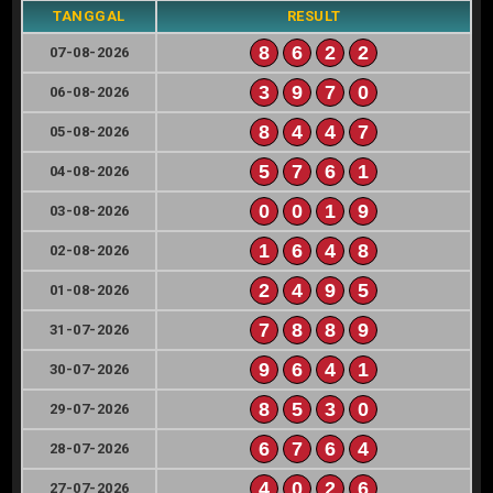
TANGGAL
RESULT
8
6
2
2
07-08-2026
3
9
7
0
06-08-2026
8
4
4
7
05-08-2026
5
7
6
1
04-08-2026
0
0
1
9
03-08-2026
1
6
4
8
02-08-2026
2
4
9
5
01-08-2026
7
8
8
9
31-07-2026
9
6
4
1
30-07-2026
8
5
3
0
29-07-2026
6
7
6
4
28-07-2026
4
0
2
6
27-07-2026