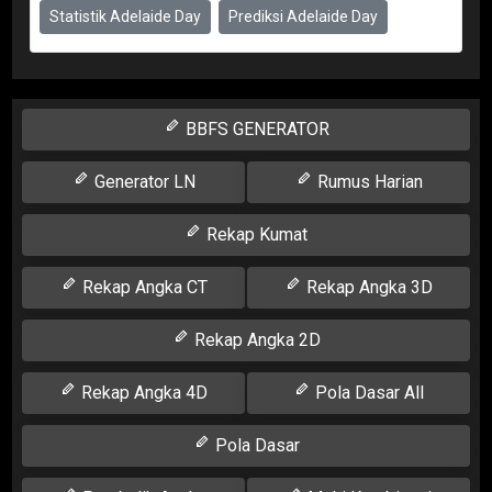
Statistik Adelaide Day
Prediksi Adelaide Day
BBFS GENERATOR
Generator LN
Rumus Harian
Rekap Kumat
Rekap Angka CT
Rekap Angka 3D
Rekap Angka 2D
Rekap Angka 4D
Pola Dasar All
Pola Dasar