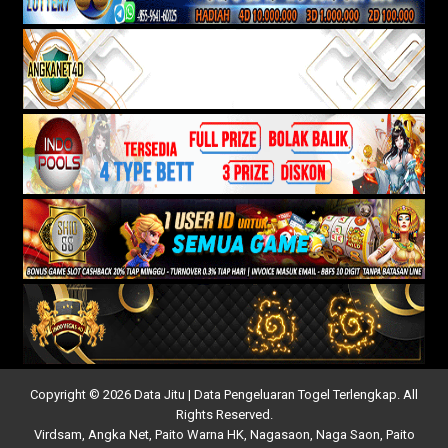
Copyright © 2026 Data Jitu | Data Pengeluaran Togel Terlengkap. All
Rights Reserved.
Virdsam
,
Angka Net
,
Paito Warna HK
,
Nagasaon
,
Naga Saon
,
Paito