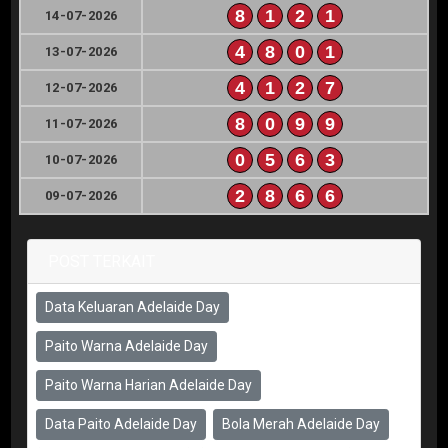
8
1
2
1
14-07-2026
4
8
0
1
13-07-2026
4
1
2
7
12-07-2026
8
0
9
9
11-07-2026
0
5
6
3
10-07-2026
2
8
6
6
09-07-2026
POST TERKAIT
Data Keluaran Adelaide Day
Paito Warna Adelaide Day
Paito Warna Harian Adelaide Day
Data Paito Adelaide Day
Bola Merah Adelaide Day