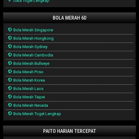
Data Togel Lengkap
BOLA MERAH 6D
Bola Merah Singapore
Bola Merah Hongkong
Bola Merah Sydney
Bola Merah Cambodia
Bola Merah Bullseye
Bola Merah Pcso
Bola Merah Korea
Bola Merah Laos
Bola Merah Taipei
Bola Merah Nevada
Bola Merah Togel Lengkap
PAITO HARIAN TERCEPAT