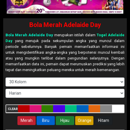
Bola Merah Adelaide Day
Bola Merah Adelaide Day
merupakan istilah dalam
Togel Adelaide
Day
yang merujuk pada sekumpulan angka yang muncul dalam
periode sebelumnya. Banyak pemain memanfaatkan informasi ini
untuk mengidentifikasi angka-angka yang berpotensi muncul kembali
atau yang mungkin terlibat dalam pengundian selanjutnya. Dengan
memanfaatkan data ini, pemain dapat merumuskan prediksi yang lebih
tepat dan meningkatkan peluang mereka untuk meraih kemenangan.
CLEAR
Merah
Biru
Hijau
Orange
Hitam