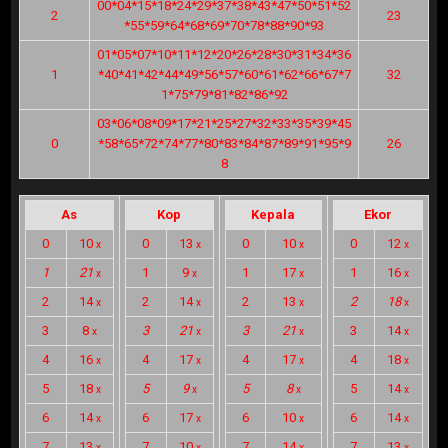
00*04*15*18*24*29*37*38*43*47*50*51*52
2
23
*55*59*64*68*69*70*78*88*90*93
01*05*07*10*11*12*20*26*28*30*31*34*36
1
*40*41*42*44*49*56*57*60*61*62*66*67*7
32
1*75*79*81*82*86*92
03*06*08*09*17*21*25*27*32*33*35*39*45
0
*58*65*72*74*77*80*83*84*87*89*91*95*9
26
8
As
Kop
Kepala
Ekor
0
10
0
13
0
10
0
12
x
x
x
x
1
21
1
9
1
17
1
16
x
x
x
x
2
14
2
14
2
13
2
18
x
x
x
x
3
8
3
21
3
21
3
14
x
x
x
x
4
16
4
17
4
17
4
18
x
x
x
x
5
18
5
9
5
8
5
14
x
x
x
x
6
14
6
17
6
10
6
14
x
x
x
x
7
13
7
10
7
14
7
13
x
x
x
x