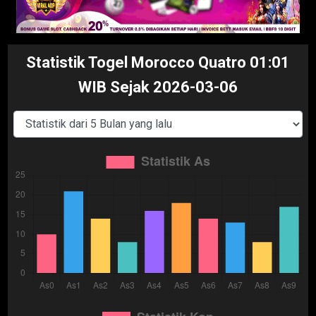
Statistik Togel Morocco Quatro 01:01
WIB Sejak 2026-03-06