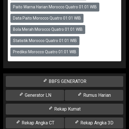
Paito Warna Harian Morocco Quatro 01:01 WIB
Data Paito Morocco Quatro 01:01 WIB
Bola Merah Morocco Quatro 01:01 WIB
Statistik Morocco Quatro 01:01 WIB
Prediksi Morocco Quatro 01:01 WIB
BBFS GENERATOR
Generator LN
Rumus Harian
Rekap Kumat
Rekap Angka CT
Rekap Angka 3D