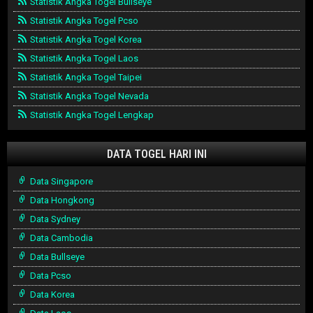
Statistik Angka Togel Bullseye
Statistik Angka Togel Pcso
Statistik Angka Togel Korea
Statistik Angka Togel Laos
Statistik Angka Togel Taipei
Statistik Angka Togel Nevada
Statistik Angka Togel Lengkap
DATA TOGEL HARI INI
Data Singapore
Data Hongkong
Data Sydney
Data Cambodia
Data Bullseye
Data Pcso
Data Korea