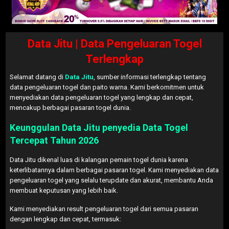
Data Jitu | Data Pengeluaran Togel
Terlengkap
Selamat datang di
Data Jitu
, sumber informasi terlengkap tentang
data pengeluaran togel dan paito warna. Kami berkomitmen untuk
menyediakan data pengeluaran togel yang lengkap dan cepat,
mencakup berbagai pasaran togel dunia.
Keunggulan Data Jitu penyedia Data Togel
Tercepat Tahun 2026
Data Jitu dikenal luas di kalangan pemain togel dunia karena
keterlibatannya dalam berbagai pasaran togel. Kami menyediakan data
pengeluaran togel yang selalu terupdate dan akurat, membantu Anda
membuat keputusan yang lebih baik.
Kami menyediakan result pengeluaran togel dari semua pasaran
dengan lengkap dan cepat, termasuk: