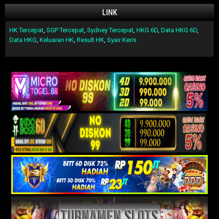
LINK
HK Tercepat
,
SGP Tercepat
,
Sydney Tercepat
,
HKG 6D
,
Data HKG 6D
,
Data HKG
,
Keluaran HK
,
Result HK
,
Syair Keris