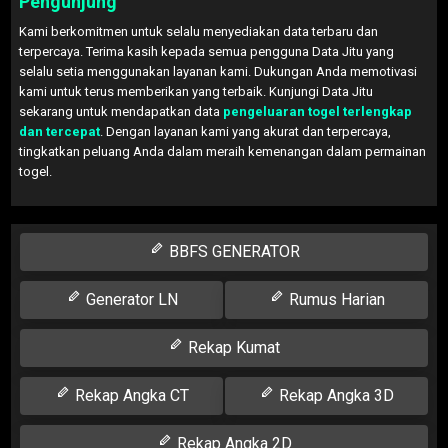
Pengunjung
Kami berkomitmen untuk selalu menyediakan data terbaru dan
terpercaya. Terima kasih kepada semua pengguna Data Jitu yang
selalu setia menggunakan layanan kami. Dukungan Anda memotivasi
kami untuk terus memberikan yang terbaik. Kunjungi Data Jitu
sekarang untuk mendapatkan data
pengeluaran togel terlengkap
dan tercepat
. Dengan layanan kami yang akurat dan terpercaya,
tingkatkan peluang Anda dalam meraih kemenangan dalam permainan
togel.
BBFS GENERATOR
Generator LN
Rumus Harian
Rekap Kumat
Rekap Angka CT
Rekap Angka 3D
Rekap Angka 2D