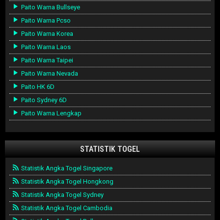
Paito Warna Bullseye
Paito Warna Pcso
Paito Warna Korea
Paito Warna Laos
Paito Warna Taipei
Paito Warna Nevada
Paito HK 6D
Paito Sydney 6D
Paito Warna Lengkap
STATISTIK TOGEL
Statistik Angka Togel Singapore
Statistik Angka Togel Hongkong
Statistik Angka Togel Sydney
Statistik Angka Togel Cambodia